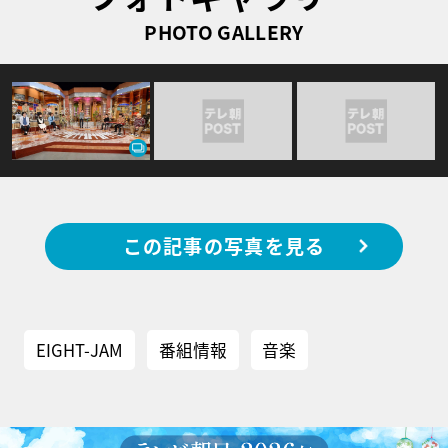
PHOTO GALLERY
この記事の写真を見る
EIGHT-JAM
番組情報
音楽