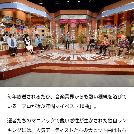
毎年放送されるたび、音楽業界からも熱い視線を浴びて
いる「プロが選ぶ年間マイベスト10曲」。
選者たちのマニアックで鋭い感性が生かされた独自ラン
キングには、人気アーティストたちの大ヒット曲はもち