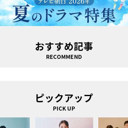
おすすめ記事
RECOMMEND
ピックアップ
PICK UP