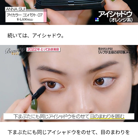
続いては、アイシャドウ。
下まぶたにも同じアイシャドウをのせて、目のまわりを