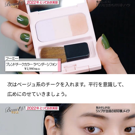
次はベージュ系のチークを入れます。平行を意識して、
広めにのせていきましょう。