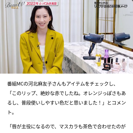
番組MCの河北麻友子さんもアイテムをチェックし、
「このリップ、絶妙な赤でしたね。オレンジっぽさもあ
るし、普段使いしやすい色だと思いました！」とコメン
ト。
「唇が主役になるので、マスカラも茶色で合わせたのが