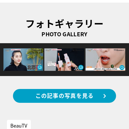
フォトギャラリー
PHOTO GALLERY
この記事の写真を見る
BeauTV