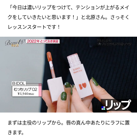
「今日は濃いリップをつけて、テンションが上がるメイ
クをしていきたいと思います！」と北原さん。さっそく
レッスンスタートです！
まずは主役のリップから。唇の真ん中あたりにラフに置
きます。