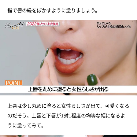
指で唇の縁をぼかすように塗りましょう。
上唇は少し丸めに塗ると女性らしさが出て、可愛くなる
のだそう。上唇と下唇が1対1程度の均等な幅になるよ
うに塗ってみて。