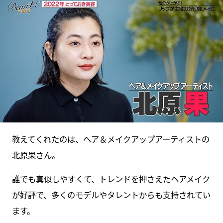
教えてくれたのは、ヘア＆メイクアップアーティストの
北原果さん。
誰でも真似しやすくて、トレンドを押さえたヘアメイク
が好評で、多くのモデルやタレントからも支持されてい
ます。