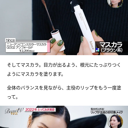
そしてマスカラ。目力が出るよう、根元にたっぷりつく
ようにマスカラを塗ります。
全体のバランスを見ながら、主役のリップをもう一度塗
って。