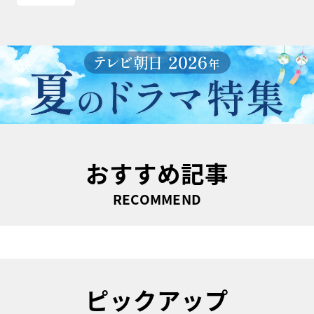
おすすめ記事
RECOMMEND
ピックアップ