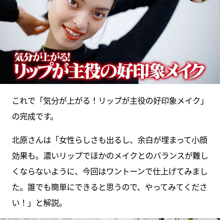
これで「気分が上がる！リップが主役の好印象メイク」
の完成です。
北原さんは「女性らしさも出るし、余白が埋まって小顔
効果も。濃いリップでほかのメイクとのバランスが難し
くならないように、今回はワントーンで仕上げてみまし
た。誰でも簡単にできると思うので、やってみてくださ
い！」と解説。