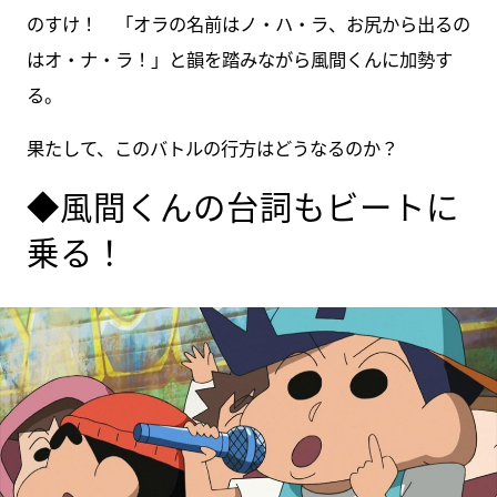
のすけ！ 「オラの名前はノ・ハ・ラ、お尻から出るの
はオ・ナ・ラ！」と韻を踏みながら風間くんに加勢す
る。
果たして、このバトルの行方はどうなるのか？
◆風間くんの台詞もビートに
乗る！