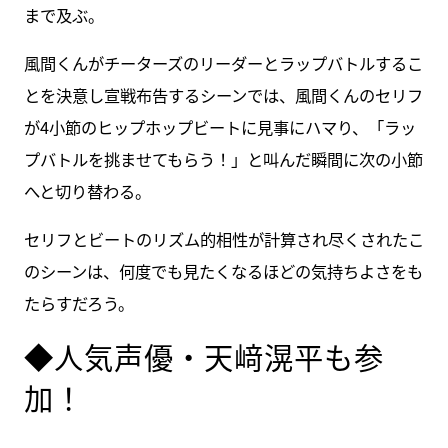
まで及ぶ。
風間くんがチーターズのリーダーとラップバトルするこ
とを決意し宣戦布告するシーンでは、風間くんのセリフ
が4小節のヒップホップビートに見事にハマり、「ラッ
プバトルを挑ませてもらう！」と叫んだ瞬間に次の小節
へと切り替わる。
セリフとビートのリズム的相性が計算され尽くされたこ
のシーンは、何度でも見たくなるほどの気持ちよさをも
たらすだろう。
◆人気声優・天﨑滉平も参
加！