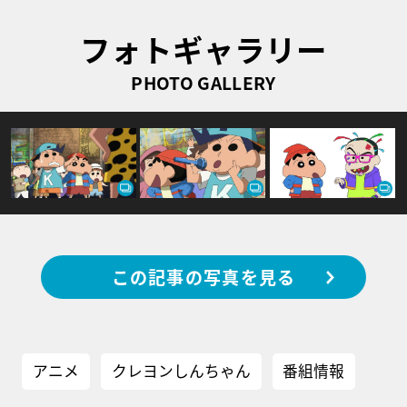
フォトギャラリー
PHOTO GALLERY
この記事の写真を見る
アニメ
クレヨンしんちゃん
番組情報