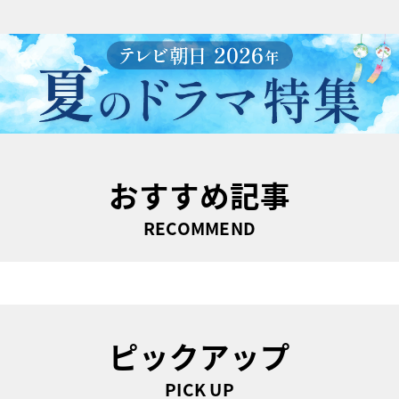
おすすめ記事
RECOMMEND
ピックアップ
PICK UP