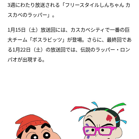
3週にわたり放送される「フリースタイルしんちゃん カ
スカベのラッパー」。
1月15日（土）放送回には、カスカベシティで一番の巨
大チーム「ボスラビッツ」が登場。さらに、最終回であ
る1月22日（土）の放送回では、伝説のラッパー・ロン
パオが出現する。