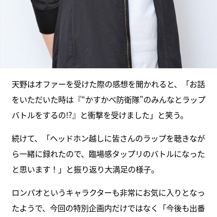
天野はオファーを受けた際の感想を聞かれると、「お話
をいただいた時は『“かすかべ防衛隊”のみんなとラップ
バトルをするの!?』と衝撃を受けました」と笑う。
続けて、「ヘッドホン越しに皆さんのラップを聴きなが
ら一緒に録れたので、臨場感タップリのバトルになった
と思います！」と振り返り大満足の様子。
ロンパオというキャラクターも非常にお気に入りとなっ
たようで、今回の特別企画内だけではなく「今後も出番