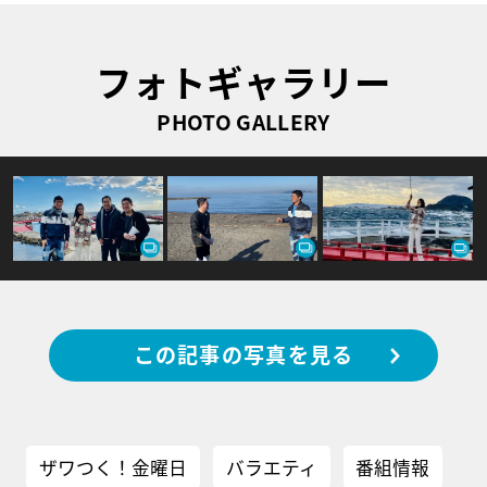
フォトギャラリー
PHOTO GALLERY
この記事の写真を見る
ザワつく！金曜日
バラエティ
番組情報