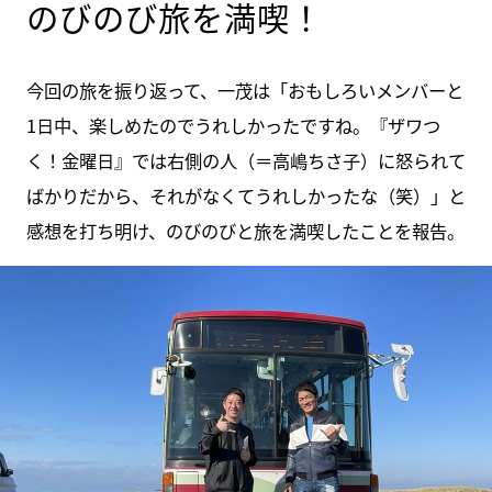
のびのび旅を満喫！
今回の旅を振り返って、一茂は「おもしろいメンバーと
1日中、楽しめたのでうれしかったですね。『ザワつ
く！金曜日』では右側の人（＝高嶋ちさ子）に怒られて
ばかりだから、それがなくてうれしかったな（笑）」と
感想を打ち明け、のびのびと旅を満喫したことを報告。