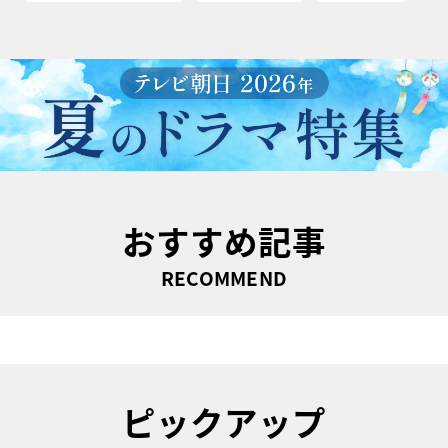
おすすめ記事
RECOMMEND
ピックアップ