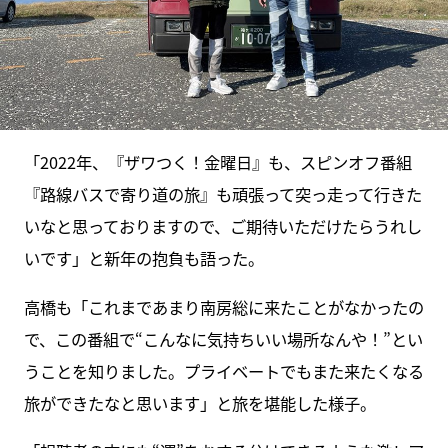
「2022年、『ザワつく！金曜日』も、スピンオフ番組
『路線バスで寄り道の旅』も頑張って突っ走って行きた
いなと思っておりますので、ご期待いただけたらうれし
いです」と新年の抱負も語った。
高橋も「これまであまり南房総に来たことがなかったの
で、この番組で“こんなに気持ちいい場所なんや！”とい
うことを知りました。プライベートでもまた来たくなる
旅ができたなと思います」と旅を堪能した様子。