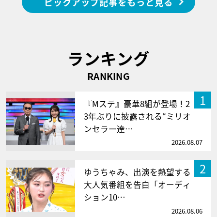
ピックアップ記事をもっと見る
ランキング
RANKING
1
『Mステ』豪華8組が登場！2
3年ぶりに披露される“ミリオ
ンセラー達…
2026.08.07
2
ゆうちゃみ、出演を熱望する
大人気番組を告白「オーディ
ション10…
2026.08.06