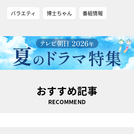
バラエティ
博士ちゃん
番組情報
おすすめ記事
RECOMMEND