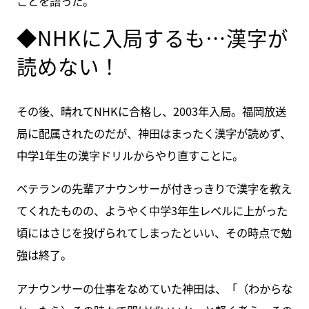
ことを語った。
◆NHKに入局するも…漢字が
読めない！
その後、晴れてNHKに合格し、2003年入局。福岡放送
局に配属されたのだが、神田はまったく漢字が読めず、
中学1年生の漢字ドリルからやり直すことに。
ベテランの先輩アナウンサーが付きっきりで漢字を教え
てくれたものの、ようやく中学3年生レベルに上がった
頃にはさじを投げられてしまったといい、その時点で勉
強は終了。
アナウンサーの仕事をなめていた神田は、「（わからな