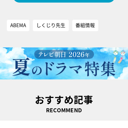
ABEMA
しくじり先生
番組情報
おすすめ記事
RECOMMEND