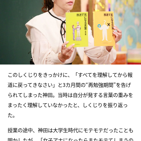
このしくじりをきっかけに、「すべてを理解してから報
道に戻ってきなさい」と3カ月間の“再勉強期間”を告げ
られてしまった神田。当時は自分が発する言葉の重みを
まったく理解していなかったと、しくじりを振り返っ
た。
授業の途中、神田は大学生時代にモテモテだったことも
明かしたが、「女子アナになったらまたモテてしまうの