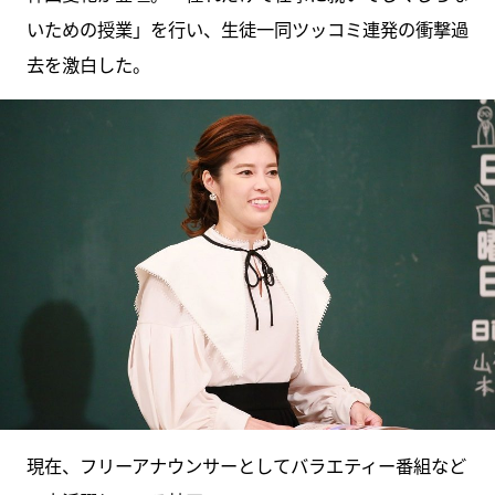
いための授業」を行い、生徒一同ツッコミ連発の衝撃過
去を激白した。
現在、フリーアナウンサーとしてバラエティー番組など