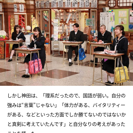
しかし神田は、「理系だったので、国語が弱い。自分の
強みは“言葉”じゃない」「体力がある、バイタリティー
がある、などといった方面でしか勝てないのではないか
と真剣に考えていたんです」と自分なりの考えがあった