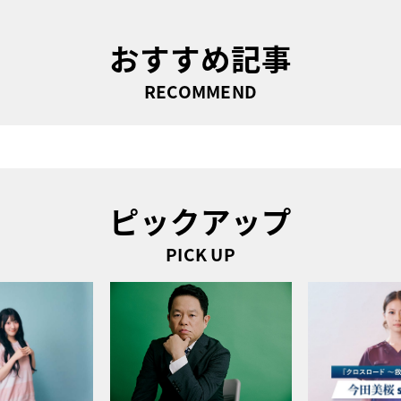
おすすめ記事
RECOMMEND
ピックアップ
PICK UP