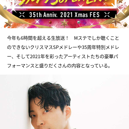
今年も6時間を超える生放送！ Mステでしか聴くこと
のできないクリスマスSPメドレーや35周年特別メドレ
ー、そして2021年を彩ったアーティストたちの豪華パ
フォーマンスと盛りだくさんの内容となっている。