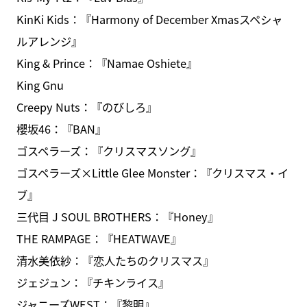
KinKi Kids：『Harmony of December Xmasスペシャ
ルアレンジ』
King & Prince：『Namae Oshiete』
King Gnu
Creepy Nuts：『のびしろ』
櫻坂46：『BAN』
ゴスペラーズ：『クリスマスソング』
ゴスペラーズ×Little Glee Monster：『クリスマス・イ
ブ』
三代目 J SOUL BROTHERS：『Honey』
THE RAMPAGE：『HEATWAVE』
清水美依紗：『恋人たちのクリスマス』
ジェジュン：『チキンライス』
ジャニーズWEST：『黎明』