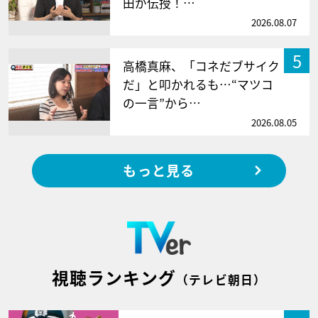
田が伝授！…
2026.08.07
5
高橋真麻、「コネだブサイク
だ」と叩かれるも…“マツコ
の一言”から…
2026.08.05
もっと見る
視聴ランキング
（テレビ朝日）