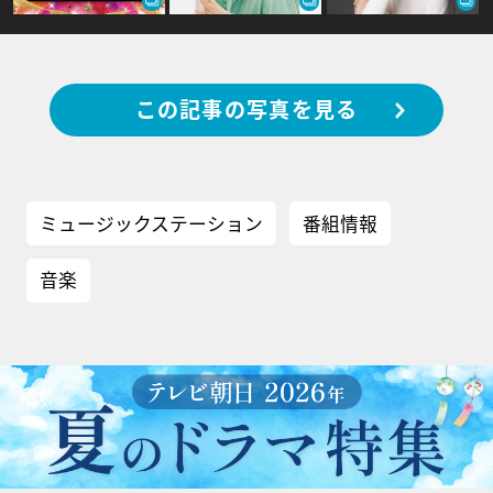
この記事の写真を見る
ミュージックステーション
番組情報
音楽