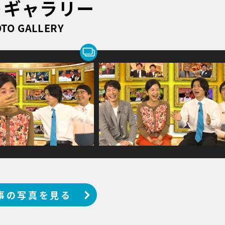
トギャラリー
TO GALLERY
事の写真を見る