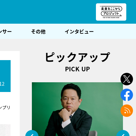
朝POST
ンサー
その他
インタビュー
ピックアップ
PICK UP
12
ンプリ