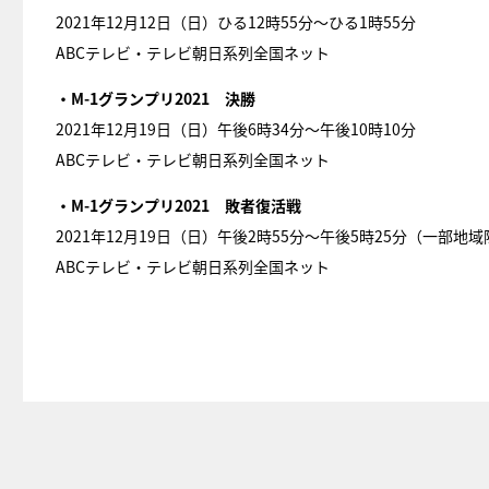
2021年12月12日（日）ひる12時55分～ひる1時55分
ABCテレビ・テレビ朝日系列全国ネット
・M-1グランプリ2021 決勝
2021年12月19日（日）午後6時34分～午後10時10分
ABCテレビ・テレビ朝日系列全国ネット
・M-1グランプリ2021 敗者復活戦
2021年12月19日（日）午後2時55分～午後5時25分（一部地
ABCテレビ・テレビ朝日系列全国ネット