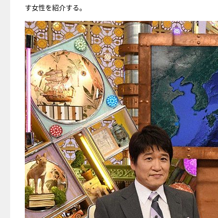
す女性を紹介する。