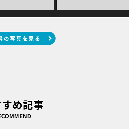
事の写真を見る
すすめ記事
ECOMMEND