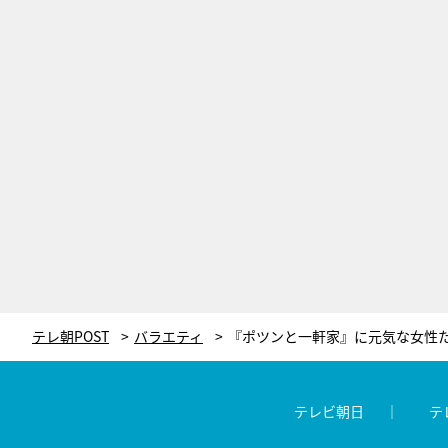
テレ朝POST
バラエティ
テレビ朝日
テ