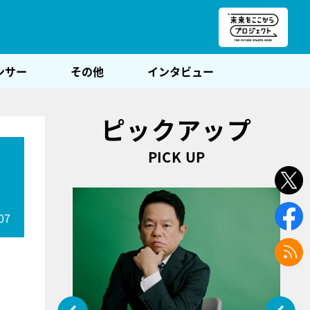
朝POST
ンサー
その他
インタビュー
ピックアップ
PICK UP
07