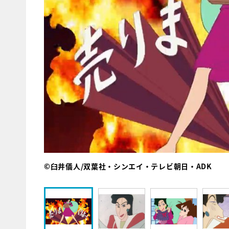
©臼井儀人/双葉社・シンエイ・テレビ朝日・ADK