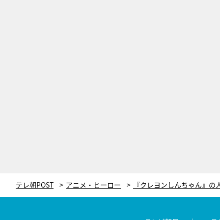
テレ朝POST
アニメ・ヒーロー