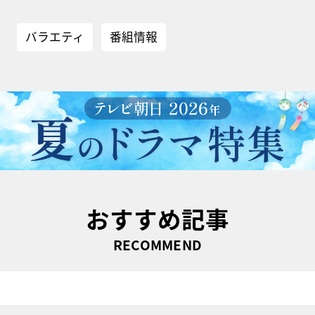
バラエティ
番組情報
おすすめ記事
RECOMMEND