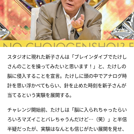
スタジオに現れた新子さんは「ブレインダイブでたけし
さんのことを操ってみたいと思います！」と、たけしの
脳に侵入することを宣言。たけしに頭の中でアナログ時
計を思い浮かべてもらい、針を止めた時刻を新子さんが
当てるという実験を展開する。
チャレンジ開始前、たけしは「脳に入られちゃったらい
ろいろマズイことバレちゃうんだけど…（笑）」と半信
半疑だったが、実験はなんとも信じがたい展開を見せ、