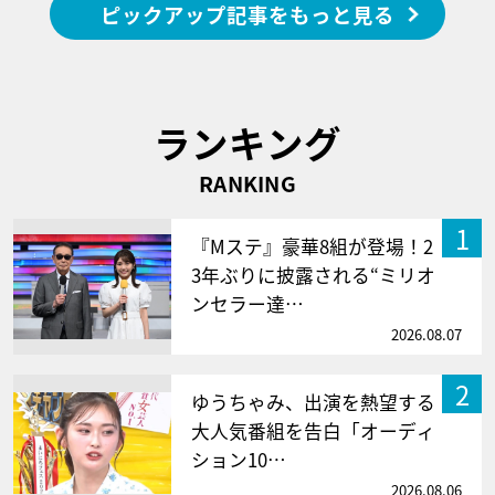
ピックアップ記事をもっと見る
ランキング
RANKING
1
『Mステ』豪華8組が登場！2
3年ぶりに披露される“ミリオ
ンセラー達…
2026.08.07
2
ゆうちゃみ、出演を熱望する
大人気番組を告白「オーディ
ション10…
2026.08.06