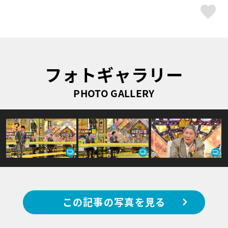
ス
フォトギャラリー
PHOTO GALLERY
この記事の写真を見る