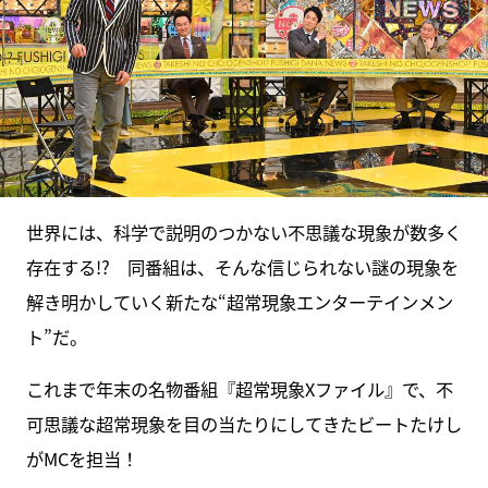
世界には、科学で説明のつかない不思議な現象が数多く
存在する!? 同番組は、そんな信じられない謎の現象を
解き明かしていく新たな“超常現象エンターテインメン
ト”だ。
これまで年末の名物番組『超常現象Xファイル』で、不
可思議な超常現象を目の当たりにしてきたビートたけし
がMCを担当！