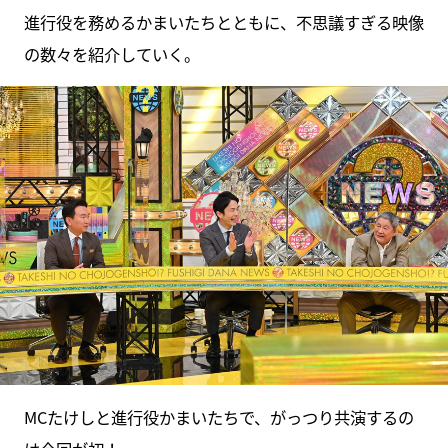
進行役を務めるかまいたちとともに、不思議すぎる映像
の数々を紹介していく。
MCたけしと進行役かまいたちで、がっつり共演するの