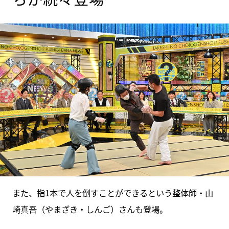
また、指1本で人を倒すことができるという整体師・山
崎真吾（やまざき・しんご）さんも登場。