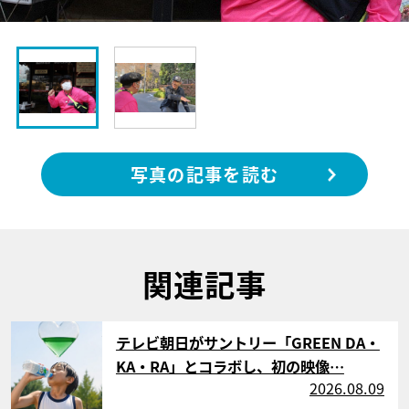
写真の記事を読む
関連記事
サムネイル
テレビ朝日がサントリー「GREEN DA・
KA・RA」とコラボし、初の映像…
2026.08.09