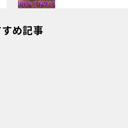
すすめ記事