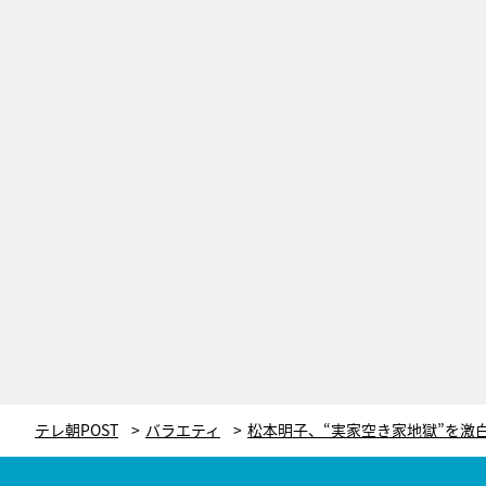
テレ朝POST
バラエティ