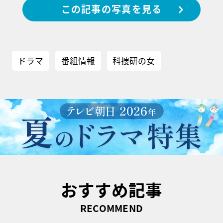
この記事の写真を見る
ドラマ
番組情報
科捜研の女
おすすめ記事
RECOMMEND