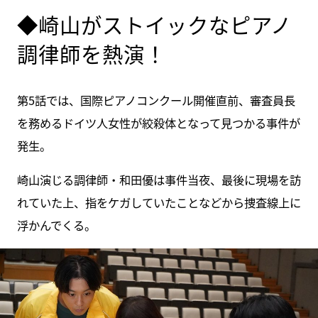
◆崎山がストイックなピアノ
調律師を熱演！
第5話では、国際ピアノコンクール開催直前、審査員長
を務めるドイツ人女性が絞殺体となって見つかる事件が
発生。
崎山演じる調律師・和田優は事件当夜、最後に現場を訪
れていた上、指をケガしていたことなどから捜査線上に
浮かんでくる。