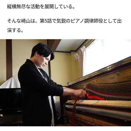
縦横無尽な活動を展開している。
そんな崎山は、第5話で気鋭のピアノ調律師役として出
演する。