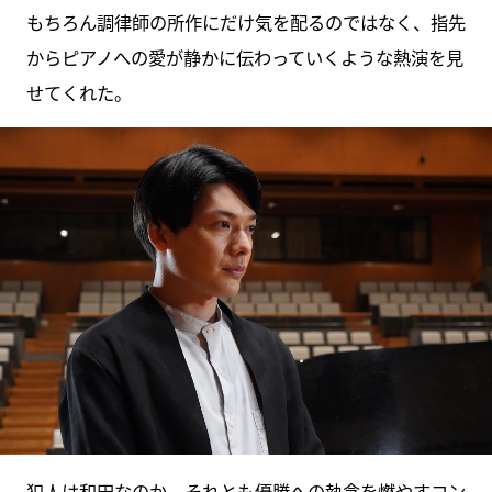
もちろん調律師の所作にだけ気を配るのではなく、指先
からピアノへの愛が静かに伝わっていくような熱演を見
せてくれた。
犯人は和田なのか、それとも優勝への執念を燃やすコン