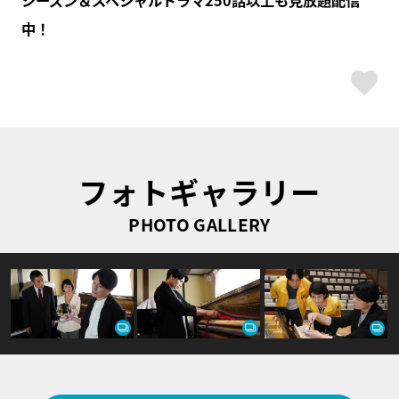
中！
ス
フォトギャラリー
PHOTO GALLERY