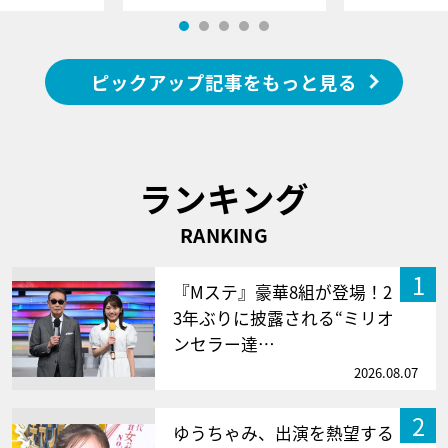
ピックアップ記事をもっと見る
ランキング
RANKING
1
『Mステ』豪華8組が登場！2
3年ぶりに披露される“ミリオ
ンセラー達…
2026.08.07
2
ゆうちゃみ、出演を熱望する