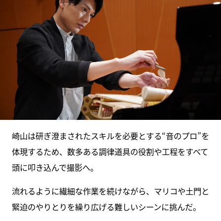
崎山は研ぎ澄まされたスキルを必要とする“音のプロ”を
体現するため、数多ある調律道具の役割や工程をすべて
頭に叩き込んで撮影へ。
流れるように繊細な作業を続けながら、マリコや土門と
緊迫のやりとりを繰り広げる難しいシーンに挑んだ。