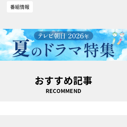
番組情報
おすすめ記事
RECOMMEND