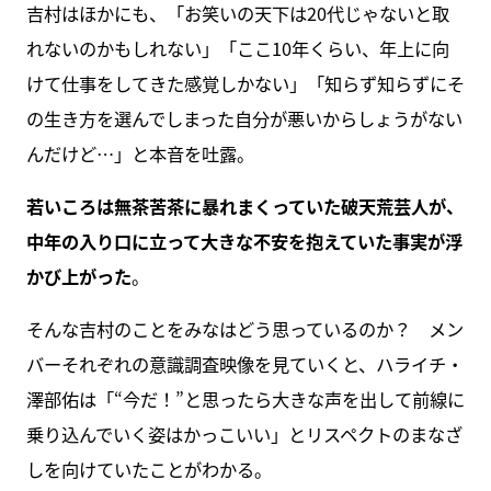
吉村はほかにも、「お笑いの天下は20代じゃないと取
れないのかもしれない」「ここ10年くらい、年上に向
けて仕事をしてきた感覚しかない」「知らず知らずにそ
の生き方を選んでしまった自分が悪いからしょうがない
んだけど…」と本音を吐露。
若いころは無茶苦茶に暴れまくっていた破天荒芸人が、
中年の入り口に立って大きな不安を抱えていた事実が浮
かび上がった
。
そんな吉村のことをみなはどう思っているのか？ メン
バーそれぞれの意識調査映像を見ていくと、ハライチ・
澤部佑は「“今だ！”と思ったら大きな声を出して前線に
乗り込んでいく姿はかっこいい」とリスペクトのまなざ
しを向けていたことがわかる。