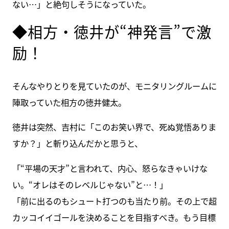
ない…」と絶句しそうになっていた。
◆相方・徳井が“神発言”で激
励！
そんなやりとりを見ていたのが、モニタリングルームに
陣取っていた相方の徳井健太。
徳井は突然、吉村に「このお笑い界で、死ぬ覚悟ありま
すか？」と斬り込んだかと思うと、
「“平場の天才”と言われて、内心、怒らなきゃいけな
い。“オレはそのレベルじゃない”と…！」
「前に出るのもシュート打つのも当たり前。その上で超
カッコイイゴールを決めることを目指すべき。もう目標