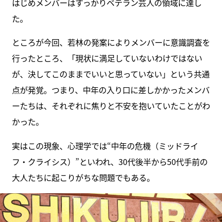
はじめメンバーはすっかりベテラン芸人の領域に達し
た。
ところが今回、若林の発案によりメンバーに意識調査を
行ったところ、「現状に満足していないわけではない
が、決してこのままでいいと思っていない」という共通
点が発覚。つまり、中年の入り口に差しかかったメンバ
ーたちは、それぞれに焦りと不安を抱いていたことがわ
かった。
実はこの現象、心理学では“中年の危機（ミッドライ
フ・クライシス）”といわれ、30代後半から50代手前の
大人たちに起こりがちな問題でもある。