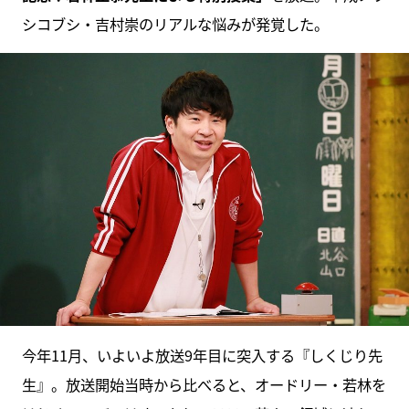
シコブシ・吉村崇のリアルな悩みが発覚した。
今年11月、いよいよ放送9年目に突入する『しくじり先
生』。放送開始当時から比べると、オードリー・若林を