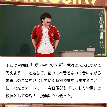
そこで今回は「“脱・中年の危機” 我々の未来について
考えよう！」と題して、互いに本音をぶつけ合いながら
未来への希望を見出していく特別授業を展開すること
に。なんとオードリー・春日俊彰も『しくじり学園』の
校長として登場！ 授業に立ち会った。