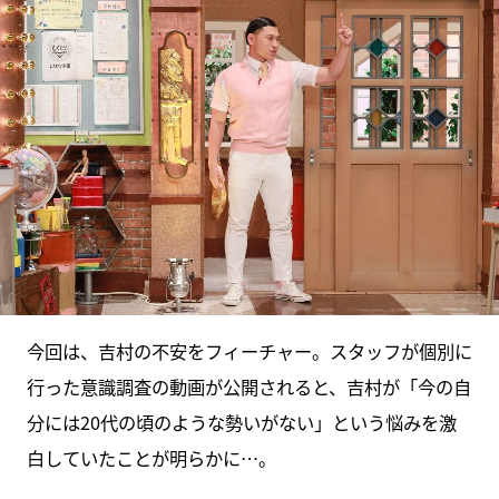
今回は、吉村の不安をフィーチャー。スタッフが個別に
行った意識調査の動画が公開されると、吉村が「今の自
分には20代の頃のような勢いがない」という悩みを激
白していたことが明らかに…。