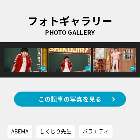
フォトギャラリー
PHOTO GALLERY
この記事の写真を見る
ABEMA
しくじり先生
バラエティ