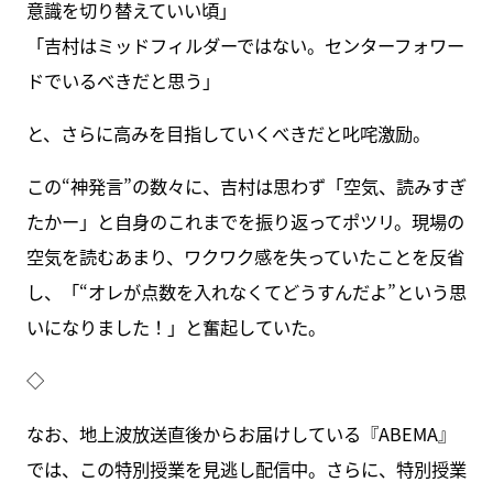
意識を切り替えていい頃」
「吉村はミッドフィルダーではない。センターフォワー
ドでいるべきだと思う」
と、さらに高みを目指していくべきだと叱咤激励。
この“神発言”の数々に、吉村は思わず「空気、読みすぎ
たかー」と自身のこれまでを振り返ってポツリ。現場の
空気を読むあまり、ワクワク感を失っていたことを反省
し、「“オレが点数を入れなくてどうすんだよ”という思
いになりました！」と奮起していた。
◇
なお、地上波放送直後からお届けしている『ABEMA』
では、この特別授業を見逃し配信中。さらに、特別授業