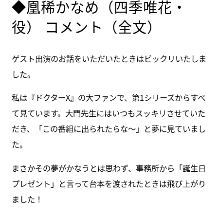
◆凰稀かなめ（四季唯花・
役） コメント（全文）
ゲスト出演のお話をいただいたときはビックリいたしま
した。
私は『ドクターX』の大ファンで、第1シリーズからすべ
て見ています。大門先生にはいつもスッキリさせていた
だき、「この番組に出られたらな～」と夢に見ていまし
た。
まさかその夢がかなうとは思わず、事務所から「誕生日
プレゼント」と言って台本を渡されたときは飛び上がり
ました！