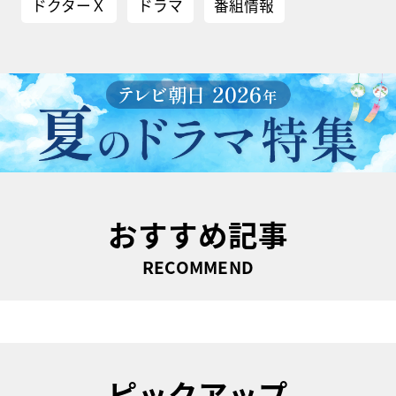
ドクターＸ
ドラマ
番組情報
おすすめ記事
RECOMMEND
ピックアップ