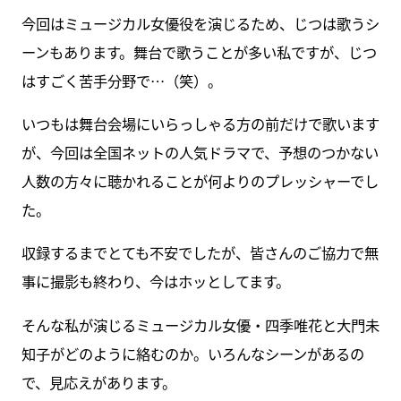
今回はミュージカル女優役を演じるため、じつは歌うシ
ーンもあります。舞台で歌うことが多い私ですが、じつ
はすごく苦手分野で…（笑）。
いつもは舞台会場にいらっしゃる方の前だけで歌います
が、今回は全国ネットの人気ドラマで、予想のつかない
人数の方々に聴かれることが何よりのプレッシャーでし
た。
収録するまでとても不安でしたが、皆さんのご協力で無
事に撮影も終わり、今はホッとしてます。
そんな私が演じるミュージカル女優・四季唯花と大門未
知子がどのように絡むのか。いろんなシーンがあるの
で、見応えがあります。