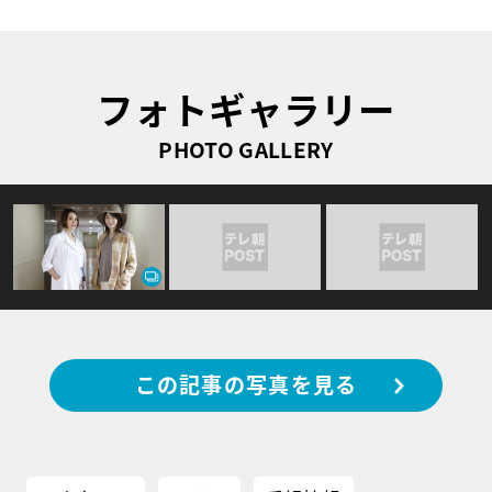
フォトギャラリー
PHOTO GALLERY
この記事の写真を見る