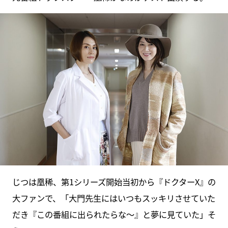
じつは凰稀、第1シリーズ開始当初から『ドクターX』の
大ファンで、「大門先生にはいつもスッキリさせていた
だき『この番組に出られたらな～』と夢に見ていた」そ