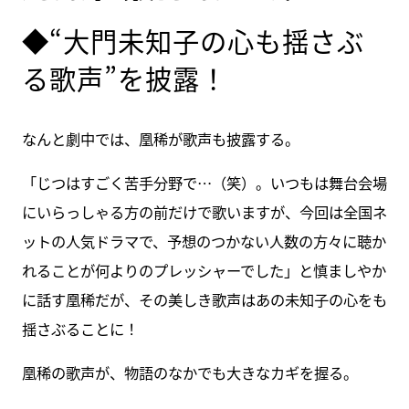
◆“大門未知子の心も揺さぶ
る歌声”を披露！
なんと劇中では、凰稀が歌声も披露する。
「じつはすごく苦手分野で…（笑）。いつもは舞台会場
にいらっしゃる方の前だけで歌いますが、今回は全国ネ
ットの人気ドラマで、予想のつかない人数の方々に聴か
れることが何よりのプレッシャーでした」と慎ましやか
に話す凰稀だが、その美しき歌声はあの未知子の心をも
揺さぶることに！
凰稀の歌声が、物語のなかでも大きなカギを握る。