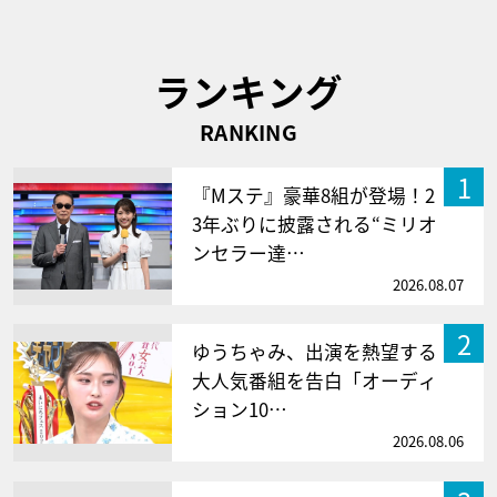
ランキング
RANKING
1
『Mステ』豪華8組が登場！2
3年ぶりに披露される“ミリオ
ンセラー達…
2026.08.07
2
ゆうちゃみ、出演を熱望する
大人気番組を告白「オーディ
ション10…
2026.08.06