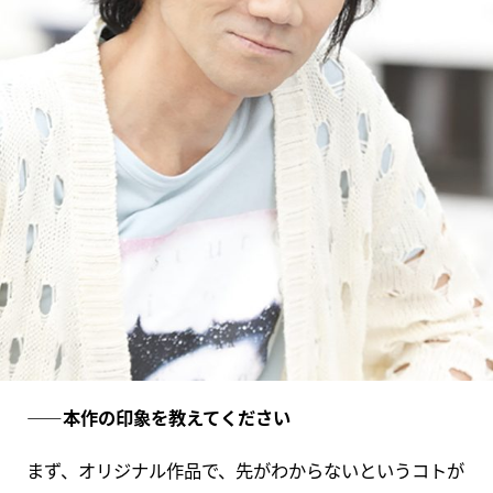
――本作の印象を教えてください
まず、オリジナル作品で、先がわからないというコトが