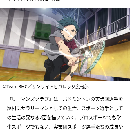
©Team RMC／サンライトビバレッジ広報部
『リーマンズクラブ』は、バドミントンの実業団選手を
題材にサラリーマンとしての生活、スポーツ選手として
の生活の異なる2面を描いていく。プロスポーツでも学
生スポーツでもない、実業団スポーツ選手たちの成長や