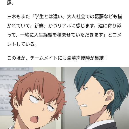
露。
三木もまた「学生とは違い、大人社会での葛藤なども描
かれていて、新鮮、かつリアルに感じます。建に寄り添
って、一緒に人生経験を積ませていただきます」とコメ
ントしている。
このほか、チームメイトにも豪華声優陣が集結！