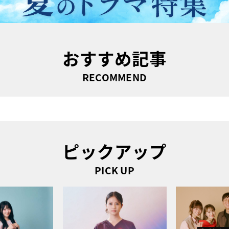
おすすめ記事
RECOMMEND
ピックアップ
PICK UP