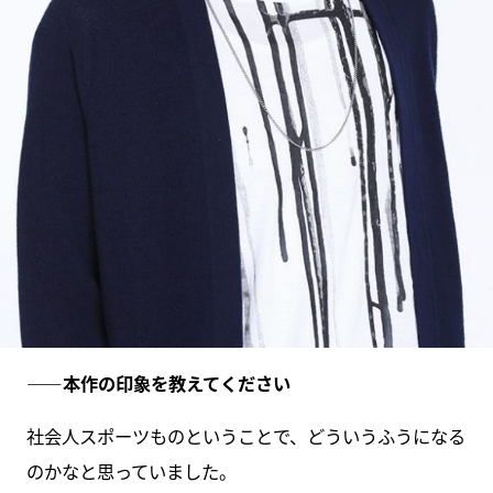
――本作の印象を教えてください
社会人スポーツものということで、どういうふうになる
のかなと思っていました。