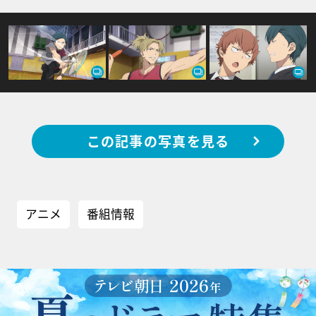
この記事の写真を見る
アニメ
番組情報