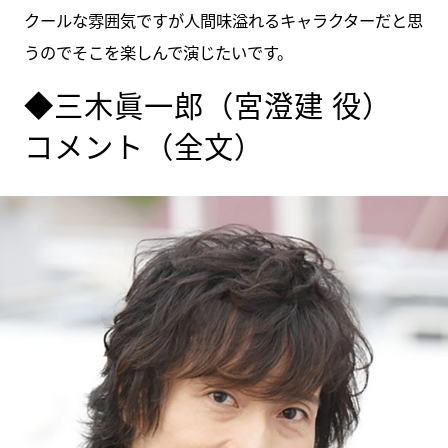
クールな雰囲気ですが人間味溢れるキャラクターだと思
うのでそこを楽しんで演じたいです。
◆三木眞一郎（宮澄建 役）
コメント（全文）