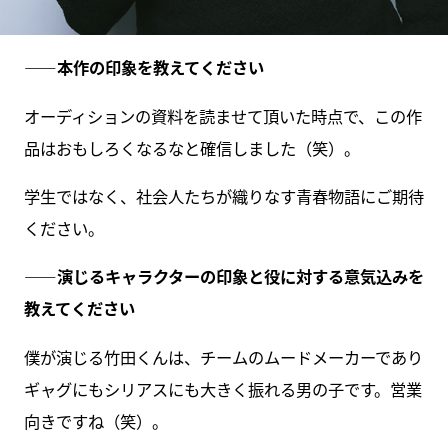
――本作の印象を教えてください
オーディションの資料を読ませて頂いた時点で、この作
品はおもしろくなるなと確信しました（笑）。
学生ではなく、社会人たちが織りなす青春物語にご期待
ください。
――演じるキャラクターの印象と役に対する意気込みを
教えてください
僕が演じる竹田くんは、チームのムードメーカーであり
ギャグにもシリアスにも大きく振れる男の子です。営業
向きですね（笑）。