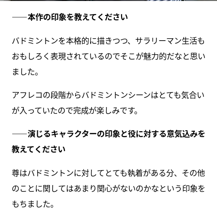
――本作の印象を教えてください
バドミントンを本格的に描きつつ、サラリーマン生活も
おもしろく表現されているのでそこが魅力的だなと思い
ました。
アフレコの段階からバドミントンシーンはとても気合い
が入っていたので完成が楽しみです。
――演じるキャラクターの印象と役に対する意気込みを
教えてください
尊はバドミントンに対してとても執着がある分、その他
のことに関してはあまり関心がないのかなという印象を
もちました。