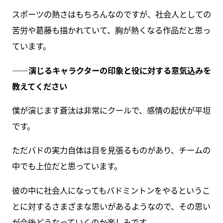
スポーツの熱さはもちろんなのですが、社会人としての
苦労や葛藤も描かれていて、胸が熱くなる作品だと思っ
ています。
――演じるキャラクターの印象と役に対する意気込みを
教えてください
僕が演じます蒼汰は非常にクールで、感情の起伏が平坦
です。
ただバドの実力自体は目を見張るものがあり、チームの
中でも上位だと思っています。
彼の中に社会人になってもバドミントンをやるというこ
とに対するさまざまな思いがあるようなので、その思い
が今後どうなっていくのか楽しみです。