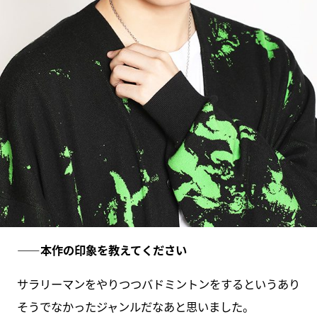
――本作の印象を教えてください
サラリーマンをやりつつバドミントンをするというあり
そうでなかったジャンルだなあと思いました。