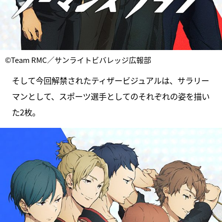
©Team RMC／サンライトビバレッジ広報部
そして今回解禁されたティザービジュアルは、サラリー
マンとして、スポーツ選手としてのそれぞれの姿を描い
た2枚。