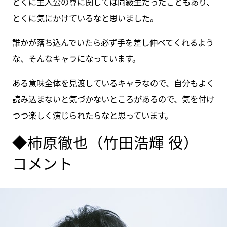
とくに主人公の尊に関しては同級生だったこともあり、
とくに気にかけているなと思いました。
誰かが落ち込んでいたら必ず手を差し伸べてくれるよう
な、そんなキャラになっています。
ある意味全体を見渡しているキャラなので、自分もよく
読み込まないと気づかないところがあるので、気を付け
つつ楽しく演じられたらなと思っています。
◆柿原徹也（竹田浩輝 役）
コメント