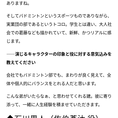
ありますね。
そしてバドミントンというスポーツものでありながら、
実業団の部であるというトコロ。学生とは違い、大人社
会での葛藤なども描かれていて、新鮮、かつリアルに感
じます。
――演じるキャラクターの印象と役に対する意気込みを
教えてください
会社でもバドミントン部でも、まわりが良く見えて、全
体や個人的にバランスをとれる人だと思います。
こんな弟がいたらなぁ、と思わせてくれる建。彼に寄り
添って、一緒に人生経験を積ませていただきます。