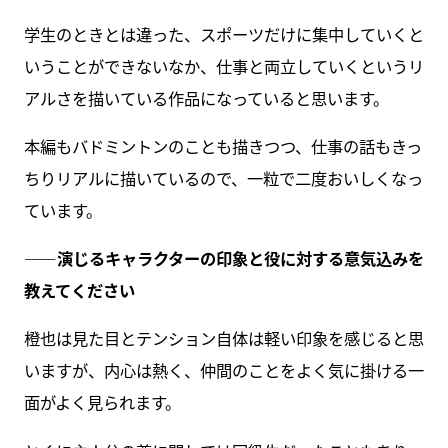
学生のときとは違った、スポーツだけに集中していくと
いうことができないなか、仕事と両立していくというリ
アルさを描いている作品になっていると思います。
本編もバドミントンのことも描きつつ、仕事の話もきっ
ちりリアルに描いているので、一粒で二度おいしくなっ
ています。
――演じるキャラクターの印象と役に対する意気込みを
教えてください
橙也は見た目とテンション自体は軽い印象を感じると思
いますが、内心は熱く、仲間のことをよく気に掛ける一
面がよく見られます。