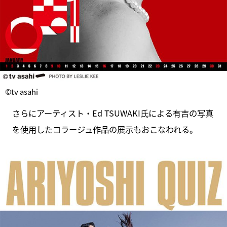
©tv asahi
さらにアーティスト・Ed TSUWAKI⽒による有吉の写真
を使⽤したコラージュ作品の展⽰もおこなわれる。