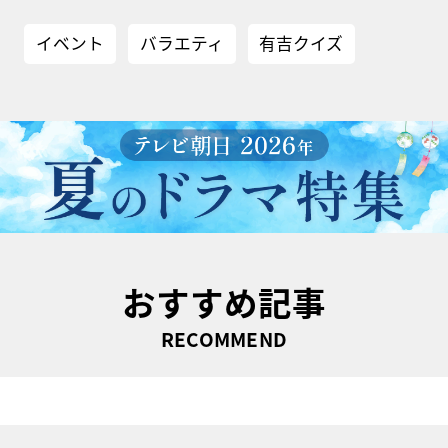
イベント
バラエティ
有吉クイズ
おすすめ記事
RECOMMEND