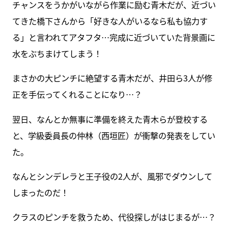
チャンスをうかがいながら作業に励む青木だが、近づい
てきた橋下さんから「好きな人がいるなら私も協力す
る」と言われてアタフタ…完成に近づいていた背景画に
水をぶちまけてしまう！
まさかの大ピンチに絶望する青木だが、井田ら3人が修
正を手伝ってくれることになり…？
翌日、なんとか無事に準備を終えた青木らが登校する
と、学級委員長の仲林（西垣匠）が衝撃の発表をしてい
た。
なんとシンデレラと王子役の2人が、風邪でダウンして
しまったのだ！
クラスのピンチを救うため、代役探しがはじまるが…？