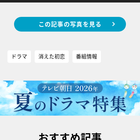
この記事の写真を見る
ドラマ
消えた初恋
番組情報
おすすめ記事