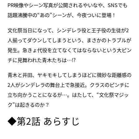
PR映像やシーン写真が公開されるやいなや、SNSでも
話題沸騰中の“あの”シーンが、今夜ついに登場！
文化祭当日になって、シンデレラ役と王子役の生徒が2
人揃ってダウンしてしまうという、まさかのトラブルが
発生。急きょ代役を立てなくてはならないという大ピン
チに見舞われた青木たちは…!?
青木と井田、ヤキモキしてしまうほどに微妙な距離感の
2人がシンデレラの舞台上で急接近。クラスのピンチに
立ち向かうことになるが…。はたして、“文化祭マジッ
ク”は起きるのか？
◆第2話 あらすじ