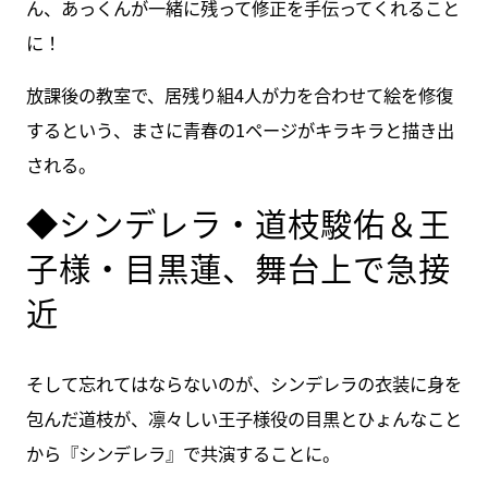
ん、あっくんが一緒に残って修正を手伝ってくれること
に！
放課後の教室で、居残り組4人が力を合わせて絵を修復
するという、まさに青春の1ページがキラキラと描き出
される。
◆シンデレラ・道枝駿佑＆王
子様・目黒蓮、舞台上で急接
近
そして忘れてはならないのが、シンデレラの衣装に身を
包んだ道枝が、凛々しい王子様役の目黒とひょんなこと
から『シンデレラ』で共演することに。