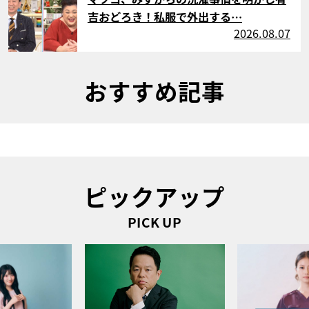
吉おどろき！私服で外出する…
2026.08.07
おすすめ記事
ピックアップ
PICK UP