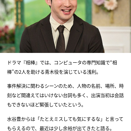
ドラマ『相棒』では、コンピュータの専門知識で“相
棒”の2人を助ける青木役を演じている浅利。
事件解決に関わるシーンのため、人物の名前、場所、時
刻など間違えてはいけない台詞も多く、出演当初は会話
もできないほど緊張していたという。
水谷豊からは「たとえミスしても気にするな」と言って
もらえるので、最近は少し余裕が出てきたと語る。