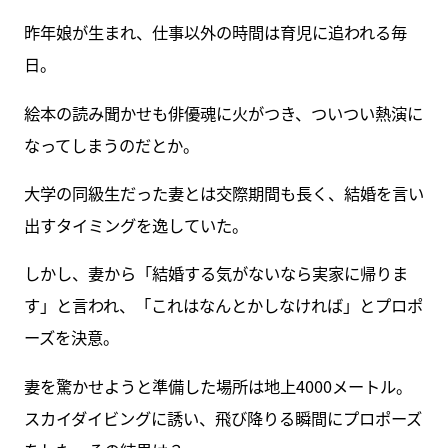
昨年娘が生まれ、仕事以外の時間は育児に追われる毎
日。
絵本の読み聞かせも俳優魂に火がつき、ついつい熱演に
なってしまうのだとか。
大学の同級生だった妻とは交際期間も長く、結婚を言い
出すタイミングを逸していた。
しかし、妻から「結婚する気がないなら実家に帰りま
す」と言われ、「これはなんとかしなければ」とプロポ
ーズを決意。
妻を驚かせようと準備した場所は地上4000メートル。
スカイダイビングに誘い、飛び降りる瞬間にプロポーズ