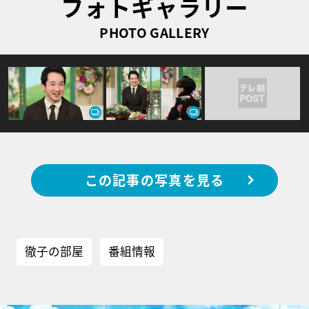
フォトギャラリー
PHOTO GALLERY
この記事の写真を見る
徹子の部屋
番組情報