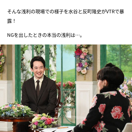
そんな浅利の現場での様子を水谷と反町隆史がVTRで暴
露！
NGを出したときの本当の浅利は…。