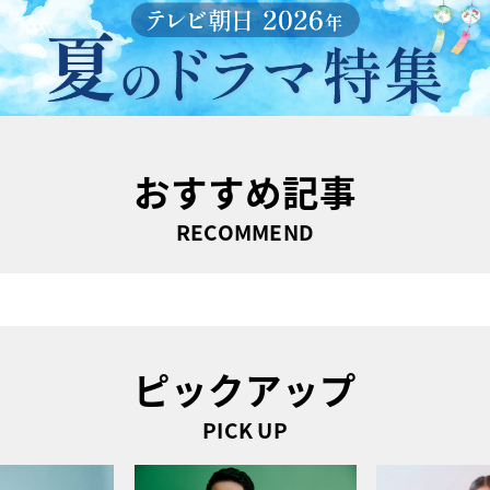
おすすめ記事
RECOMMEND
ピックアップ
PICK UP