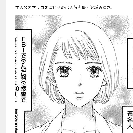
主人公のマリコを演じるのは人気声優・沢城みゆき。