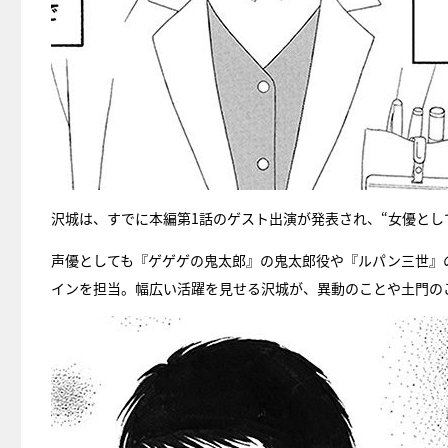
沢城は、すでに本編第1話のゲスト出演が発表され、“女優とし
声優としても『ゲゲゲの鬼太郎』の鬼太郎役や『ルパン三世』
インを担当。幅広い活躍を見せる沢城が、異動のことや土門の