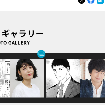
トギャラリー
TO GALLERY