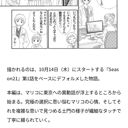
描かれるのは、10月14日（木）にスタートする『Seas
on21』第1話をベースにデフォルメした物語。
本編は、マリコに東京への異動話が浮上するところから
始まる。究極の選択に思い悩むマリコの心情、そしてそ
れを複雑な思いで見つめる土門の様子が繊細なタッチで
丁寧に綴られていく。