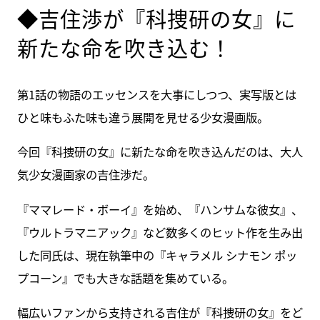
◆吉住渉が『科捜研の女』に
新たな命を吹き込む！
第1話の物語のエッセンスを大事にしつつ、実写版とは
ひと味もふた味も違う展開を見せる少女漫画版。
今回『科捜研の女』に新たな命を吹き込んだのは、大人
気少女漫画家の吉住渉だ。
『ママレード・ボーイ』を始め、『ハンサムな彼女』、
『ウルトラマニアック』など数多くのヒット作を生み出
した同氏は、現在執筆中の『キャラメル シナモン ポッ
プコーン』でも大きな話題を集めている。
幅広いファンから支持される吉住が『科捜研の女』をど