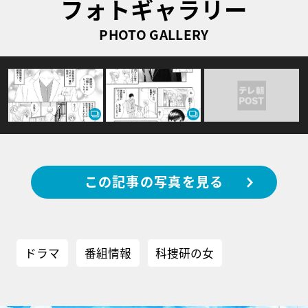
フォトギャラリー
PHOTO GALLERY
この記事の写真を見る
ドラマ
番組情報
科捜研の女