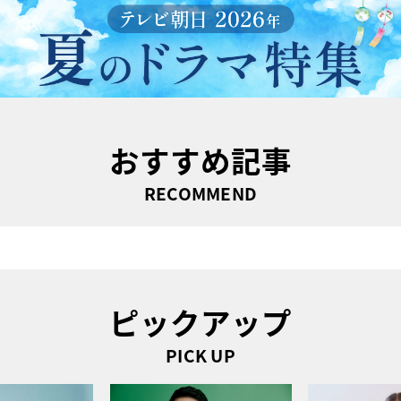
おすすめ記事
RECOMMEND
ピックアップ
PICK UP