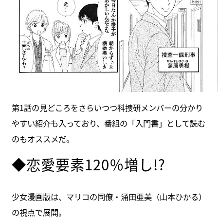
第1話の見どころをさらいつつ科捜研メンバーの分かり
やすい紹介も入っており、番組の「入門書」として読む
のもオススメだ。
◆恋愛要素120％増し!?
少女漫画版は、マリコの同僚・涌田亜美（山本ひかる）
の視点で展開。