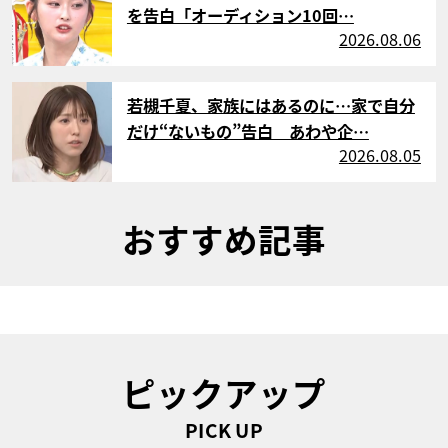
を告白「オーディション10回…
2026.08.06
サムネイル
若槻千夏、家族にはあるのに…家で自分
だけ“ないもの”告白 あわや企…
2026.08.05
おすすめ記事
ピックアップ
PICK UP