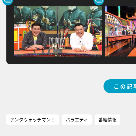
この記
アンタウォッチマン！
バラエティ
番組情報