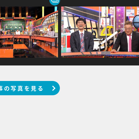
事の写真を見る