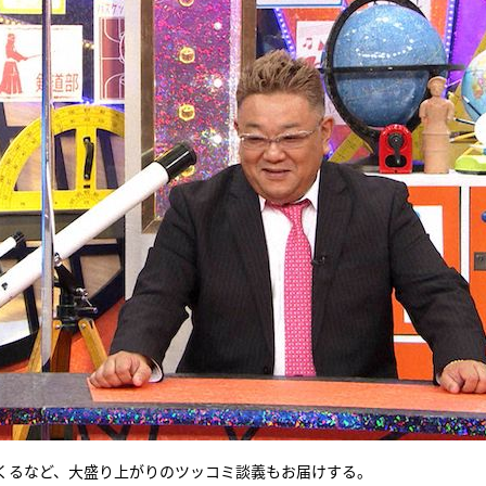
くるなど、大盛り上がりのツッコミ談義もお届けする。