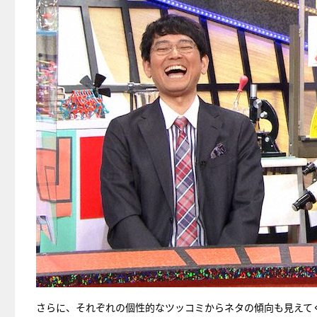
さらに、それぞれの個性的なツッコミからネタの傾向も見えて