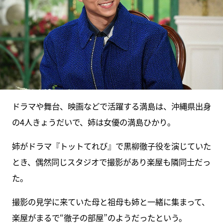
ドラマや舞台、映画などで活躍する満島は、沖縄県出身
の4人きょうだいで、姉は女優の満島ひかり。
姉がドラマ『トットてれび』で黒柳徹子役を演じていた
とき、偶然同じスタジオで撮影があり楽屋も隣同士だっ
た。
撮影の見学に来ていた母と祖母も姉と一緒に集まって、
楽屋がまるで“徹子の部屋”のようだったという。