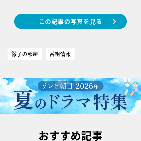
この記事の写真を見る
徹子の部屋
番組情報
おすすめ記事