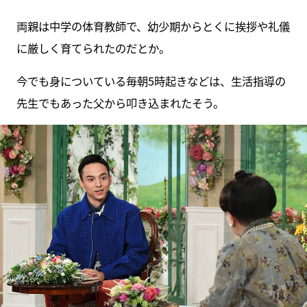
両親は中学の体育教師で、幼少期からとくに挨拶や礼儀
に厳しく育てられたのだとか。
今でも身についている毎朝5時起きなどは、生活指導の
先生でもあった父から叩き込まれたそう。