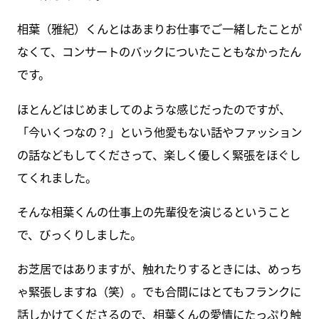
相葉（雅紀）くんとはあまりお仕事でご一緒したことが
なくて、コンサートのバックについたこともなかったん
です。
ほとんどはじめましてのような感じだったのですが、
「今いくつなの？」という他愛もない話やファッション
の話などもしてくださって、楽しく優しく緊張をほぐし
てくれました。
そんな相葉くんの仕事上の先輩役を演じるということ
で、びっくりしました。
お芝居ではありますが、触れたりするときには、めっち
ゃ緊張しますね（笑）。でも合間にはとてもフランクに
話しかけてくださるので、相葉くんの愛情にたっぷり触