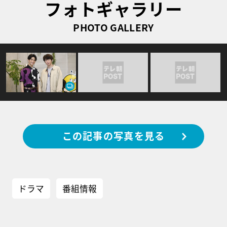
フォトギャラリー
PHOTO GALLERY
この記事の写真を見る
ドラマ
番組情報