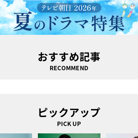
おすすめ記事
RECOMMEND
ピックアップ
PICK UP