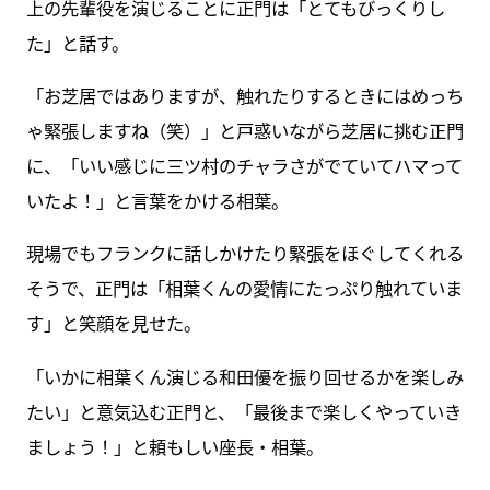
上の先輩役を演じることに正門は「とてもびっくりし
た」と話す。
「お芝居ではありますが、触れたりするときにはめっち
ゃ緊張しますね（笑）」と戸惑いながら芝居に挑む正門
に、「いい感じに三ツ村のチャラさがでていてハマって
いたよ！」と言葉をかける相葉。
現場でもフランクに話しかけたり緊張をほぐしてくれる
そうで、正門は「相葉くんの愛情にたっぷり触れていま
す」と笑顔を見せた。
「いかに相葉くん演じる和田優を振り回せるかを楽しみ
たい」と意気込む正門と、「最後まで楽しくやっていき
ましょう！」と頼もしい座長・相葉。