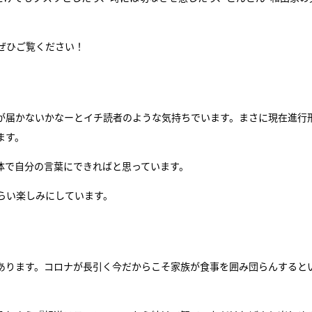
ぜひご覧ください！
が届かないかなーとイチ読者のような気持ちでいます。まさに現在進行
ます。
体で自分の言葉にできればと思っています。
らい楽しみにしています。
あります。コロナが長引く今だからこそ家族が食事を囲み団らんすると