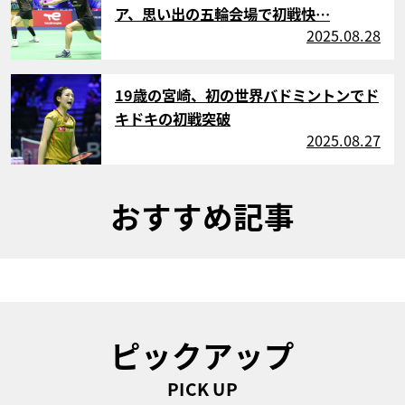
ア、思い出の五輪会場で初戦快…
2025.08.28
サムネイル
19歳の宮崎、初の世界バドミントンでド
キドキの初戦突破
2025.08.27
おすすめ記事
ピックアップ
PICK UP