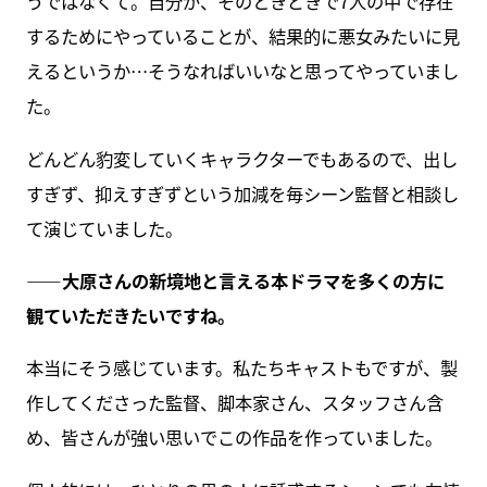
うではなくて。自分が、そのときどきで7人の中で存在
するためにやっていることが、結果的に悪女みたいに見
えるというか…そうなればいいなと思ってやっていまし
た。
どんどん豹変していくキャラクターでもあるので、出し
すぎず、抑えすぎずという加減を毎シーン監督と相談し
て演じていました。
――大原さんの新境地と言える本ドラマを多くの方に
観ていただきたいですね。
本当にそう感じています。私たちキャストもですが、製
作してくださった監督、脚本家さん、スタッフさん含
め、皆さんが強い思いでこの作品を作っていました。