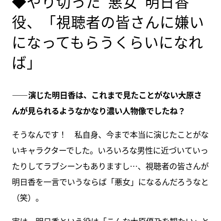
◆やり切った“悪女”明日香
役、「視聴者の皆さんに嫌い
になってもらうくらいになれ
ば」
――演じた明日香は、これまで見たことがない大原さ
んが見られるようなかなり濃い人物像でしたね？
そうなんです！ 私自身、今まで本当に演じたことがな
いキャラクターでした。いろいろな男性に近づいていっ
たりしてラブシーンもありますし…、視聴者の皆さんが
明日香を一言でいうならば「悪女」になるんだろうなと
（笑）。