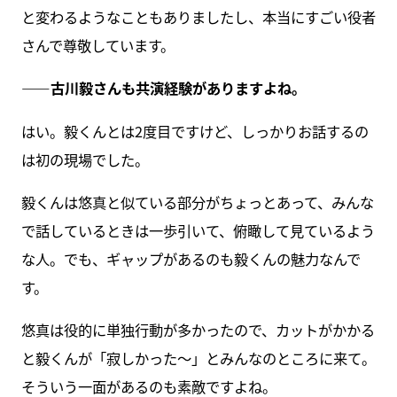
と変わるようなこともありましたし、本当にすごい役者
さんで尊敬しています。
――古川毅さんも共演経験がありますよね。
はい。毅くんとは2度目ですけど、しっかりお話するの
は初の現場でした。
毅くんは悠真と似ている部分がちょっとあって、みんな
で話しているときは一歩引いて、俯瞰して見ているよう
な人。でも、ギャップがあるのも毅くんの魅力なんで
す。
悠真は役的に単独行動が多かったので、カットがかかる
と毅くんが「寂しかった～」とみんなのところに来て。
そういう一面があるのも素敵ですよね。