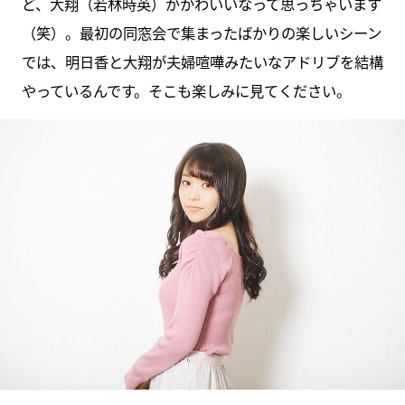
ど、大翔（若林時英）がかわいいなって思っちゃいます
（笑）。最初の同窓会で集まったばかりの楽しいシーン
では、明日香と大翔が夫婦喧嘩みたいなアドリブを結構
やっているんです。そこも楽しみに見てください。