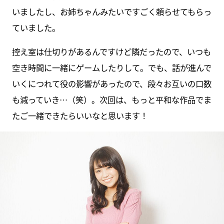
いましたし、お姉ちゃんみたいですごく頼らせてもらっ
ていました。
控え室は仕切りがあるんですけど隣だったので、いつも
空き時間に一緒にゲームしたりして。でも、話が進んで
いくにつれて役の影響があったので、段々お互いの口数
も減っていき…（笑）。次回は、もっと平和な作品でま
たご一緒できたらいいなと思います！