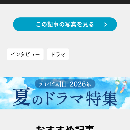
この記事の写真を見る
インタビュー
ドラマ
おすすめ記事