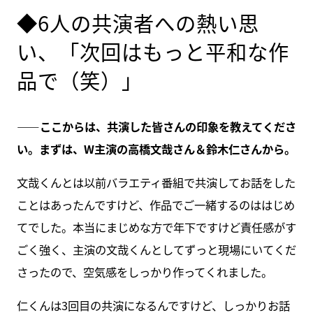
◆6人の共演者への熱い思
い、「次回はもっと平和な作
品で（笑）」
――ここからは、共演した皆さんの印象を教えてくださ
い。まずは、W主演の高橋文哉さん＆鈴木仁さんから。
文哉くんとは以前バラエティ番組で共演してお話をした
ことはあったんですけど、作品でご一緒するのははじめ
てでした。本当にまじめな方で年下ですけど責任感がす
ごく強く、主演の文哉くんとしてずっと現場にいてくだ
さったので、空気感をしっかり作ってくれました。
仁くんは3回目の共演になるんですけど、しっかりお話