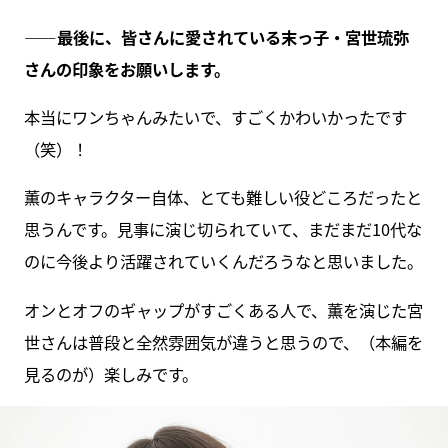
――最後に、皆さんに愛されている末っ子・宮世琉弥
さんの印象をお願いします。
本当にワンちゃんみたいで、すごくかわいかったです
（笑）！
薫のキャラクター自体、とても難しい役どころだったと
思うんです。見事に演じ切られていて、まだまだ10代な
のに今後より活躍されていくんだろうなと思いました。
オンとオフのギャップがすごくある人で、薫を演じた宮
世さんは普段と全然雰囲気が違うと思うので、（本編を
見るのが）楽しみです。