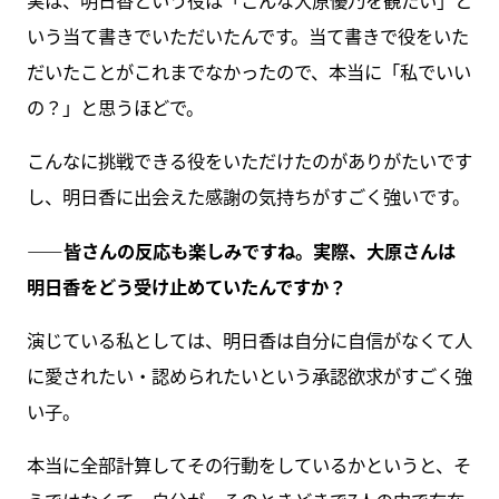
実は、明日香という役は「こんな大原優乃を観たい」と
いう当て書きでいただいたんです。当て書きで役をいた
だいたことがこれまでなかったので、本当に「私でいい
の？」と思うほどで。
こんなに挑戦できる役をいただけたのがありがたいです
し、明日香に出会えた感謝の気持ちがすごく強いです。
――皆さんの反応も楽しみですね。実際、大原さんは
明日香をどう受け止めていたんですか？
演じている私としては、明日香は自分に自信がなくて人
に愛されたい・認められたいという承認欲求がすごく強
い子。
本当に全部計算してその行動をしているかというと、そ