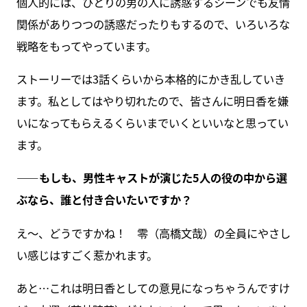
個人的には、ひとりの男の人に誘惑するシーンでも友情
関係がありつつの誘惑だったりもするので、いろいろな
戦略をもってやっています。
ストーリーでは3話くらいから本格的にかき乱していき
ます。私としてはやり切れたので、皆さんに明日香を嫌
いになってもらえるくらいまでいくといいなと思ってい
ます。
――もしも、男性キャストが演じた5人の役の中から選
ぶなら、誰と付き合いたいですか？
え～、どうですかね！ 零（高橋文哉）の全員にやさし
い感じはすごく惹かれます。
あと…これは明日香としての意見になっちゃうんですけ