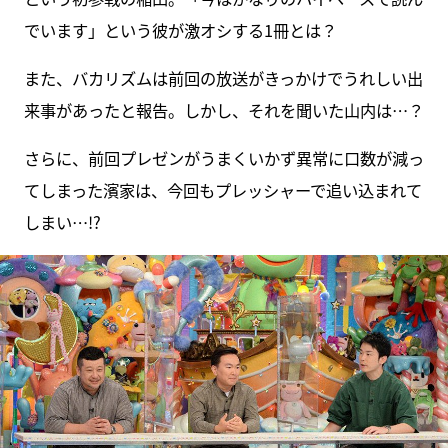
でいます」という彼が激オシする1冊とは？
また、バカリズムは前回の放送がきっかけでうれしい出
来事があったと報告。しかし、それを聞いた山内は…？
さらに、前回プレゼンがうまくいかず異常に口数が減っ
てしまった濱家は、今回もプレッシャーで追い込まれて
しまい…!?