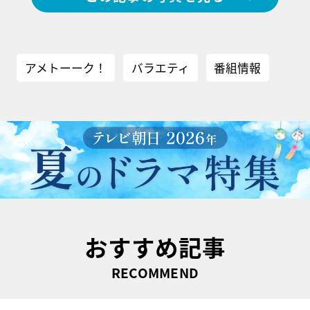
アメトーーク！
バラエティ
番組情報
おすすめ記事
RECOMMEND