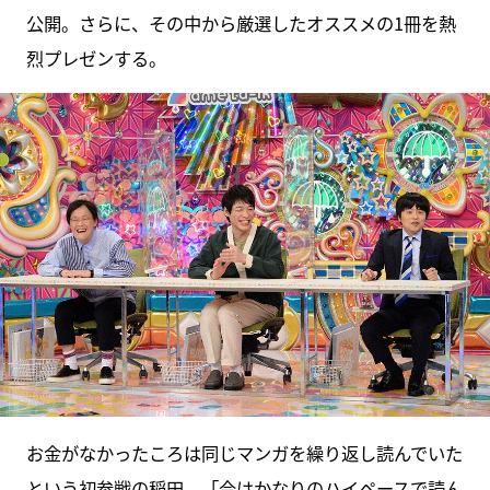
公開。さらに、その中から厳選したオススメの1冊を熱
烈プレゼンする。
お金がなかったころは同じマンガを繰り返し読んでいた
という初参戦の稲田。「今はかなりのハイペースで読ん