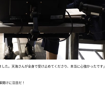
ました。天海さんが全身で受け止めてくださり、本当に心強かったです
幕開けに注目だ！