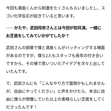
今回も満島くんから刺激をたくさんもらいましたし、ス
ゴい化学反応が起きていると思います。
――かたや、武田玲奈さんとは今回が初共演。一緒に
お芝居をしてみていかがでしたか？
武田さんの部屋で僕と満島くんがバッティングする場面
があるのですが、僕ら2人もスタッフも長年の付き合い
ですから、その場で思いついたアイデアを次々と出して
いたんです。
で、武田さんにも「こんなやり方で面倒かもしれません
が、自由にやってください」と声をかけたら、本当に自
由に僕らが想像していた以上の素晴らしい芝居をしてく
ださったんです！