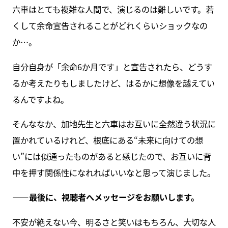
六車はとても複雑な人間で、演じるのは難しいです。若
くして余命宣告されることがどれくらいショックなの
か…。
自分自身が「余命6か月です」と宣告されたら、どうす
るか考えたりもしましたけど、はるかに想像を越えてい
るんですよね。
そんななか、加地先生と六車はお互いに全然違う状況に
置かれているけれど、根底にある“未来に向けての想
い”には似通ったものがあると感じたので、お互いに背
中を押す関係性になれればいいなと思って演じました。
――最後に、視聴者へメッセージをお願いします。
不安が絶えない今、明るさと笑いはもちろん、大切な人