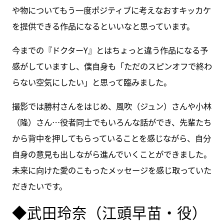
や物についてもう一度ポジティブに考えなおすキッカケ
を提供できる作品になるといいなと思っています。
今までの『ドクターY』とはちょっと違う作品になる予
感がしていますし、僕自身も「ただのスピンオフで終わ
らない空気にしたい」と思って臨みました。
撮影では勝村さんをはじめ、風吹（ジュン）さんや小林
（隆）さん…役者同士でもいろんな話ができ、先輩たち
から背中を押してもらっていることを感じながら、自分
自身の意見も出しながら進んでいくことができました。
未来に向けた愛のこもったメッセージを感じ取っていた
だきたいです。
◆武田玲奈（江頭早苗・役）