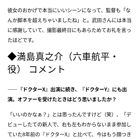
彼女のおかげで本当にいいシーンになって、監督も「な
んか脚本を超えちゃいましたね」と。武田さんには本当
に感謝していて、撮影最終日にもあらためてお礼を言っ
たほどです。
◆満島真之介（六車航平・
役） コメント
――『ドクターX』出演に続き、『ドクターY』にも出
演。オファーを受けたときはどう思いましたか？
「いいのかなぁ？」とは思ったんですけど（笑）、「デ
ビューしたての新人で、右も左もわからないまま参加し
ていた8年前の『ドクターX』と比べて、今はもう顔つき