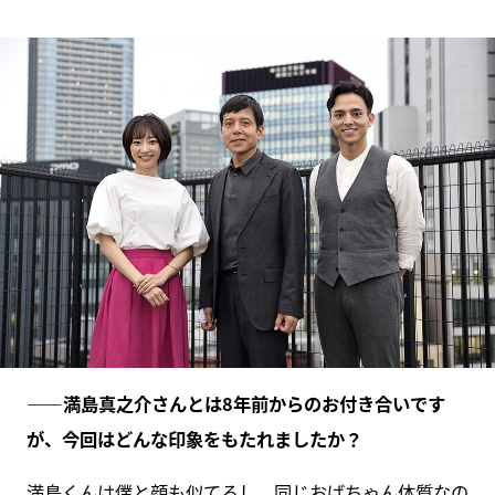
――満島真之介さんとは8年前からのお付き合いです
が、今回はどんな印象をもたれましたか？
満島くんは僕と顔も似てるし、同じおばちゃん体質なの