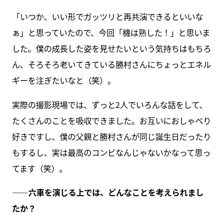
「いつか、いい形でガッツリと再共演できるといいな
ぁ」と思っていたので、今回「機は熟した！」と思いま
した。僕の成長した姿を見せたいという気持ちはもちろ
ん、そろそろ老いてきている勝村さんにちょっとエネル
ギーを注ぎたいなと（笑）。
実際の撮影現場では、ずっと2人でいろんな話をして、
たくさんのことを吸収できました。お互いにおしゃべり
好きですし、僕の父親と勝村さんが同じ誕生日だったり
もするし、実は最高のコンビなんじゃないかなって思っ
てます（笑）。
――六車を演じる上では、どんなことを考えられまし
たか？