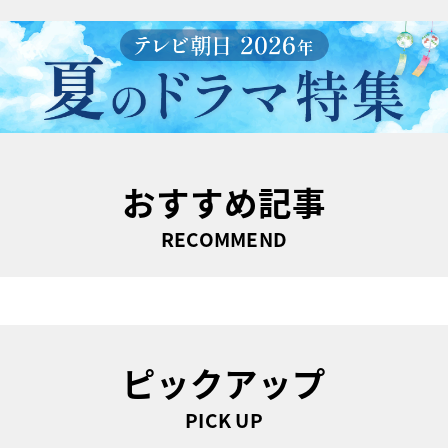
おすすめ記事
RECOMMEND
ピックアップ
PICK UP