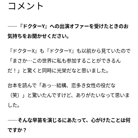
コメント
――『ドクターY』への出演オファーを受けたときのお
気持ちをお聞かせください。
『ドクターX』も『ドクターY』も以前から見ていたので
「まさか…この世界に私も参加することができるん
だ！」と驚くと同時に光栄だなと思いました。
台本を読んで「あっ…結構、恋多き女性の役だな
（笑）」と驚いたんですけど、ありがたいなって思いま
した。
――そんな早苗を演じるにあたって、心がけたことは何
ですか？