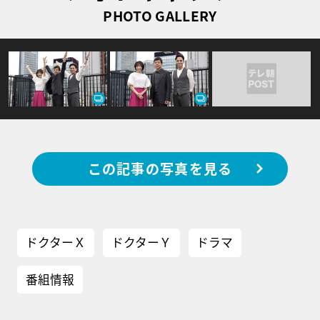
PHOTO GALLERY
この記事の写真を見る
ドクターＸ
ドクターＹ
ドラマ
番組情報