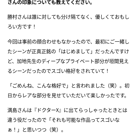
さんの印象についても教えてください。
勝村さんは誰に対しても分け隔てなく、優しくておもし
ろい方です！
今回は事前の顔合わせもなかったので、最初にご一緒し
たシーンが正真正銘の「はじめまして」だったんですけ
ど、加地先生のディープなプライベート部分が垣間見え
るシーンだったのでスゴい格好をされていて！
「ごめんね、こんな格好で」と言われました（笑）。初
日からレアな部分を見せていただいて楽しかったです。
満島さんは『ドクターX』に出てらっしゃったときとは
違う役だったので「それも可能な作品ってスゴいな
ぁ！」と思いつつ（笑）。