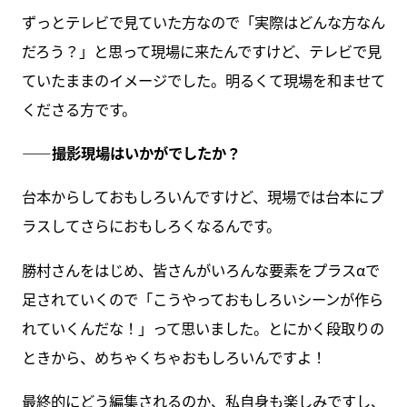
ずっとテレビで見ていた方なので「実際はどんな方なん
だろう？」と思って現場に来たんですけど、テレビで見
ていたままのイメージでした。明るくて現場を和ませて
くださる方です。
――撮影現場はいかがでしたか？
台本からしておもしろいんですけど、現場では台本にプ
ラスしてさらにおもしろくなるんです。
勝村さんをはじめ、皆さんがいろんな要素をプラスαで
足されていくので「こうやっておもしろいシーンが作ら
れていくんだな！」って思いました。とにかく段取りの
ときから、めちゃくちゃおもしろいんですよ！
最終的にどう編集されるのか、私自身も楽しみですし、