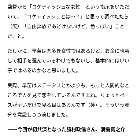
監督から「コケティッシュな女性」という指示をいただ
いて、「コケティッシュとは…？」と思って調べたたら
（笑）「自由奔放であどけないけど、色っぽい」こと
だ、と。
たしかに、早苗は恋多き女性ではあるけど、お金に執着
して相手を選んでいるわけでもないし、基本的にはいい
子ではあるのかなと思いました。
実際、早苗はステータスとかよりも、もっと人間的なと
ころで人を見て恋をしているんですよね。ちょっとペー
スが早いだけで見る目はあるんです（笑）。そういう部
分を意識しつつ演じました。
――今回が初共演となった勝村政信さん、満島真之介