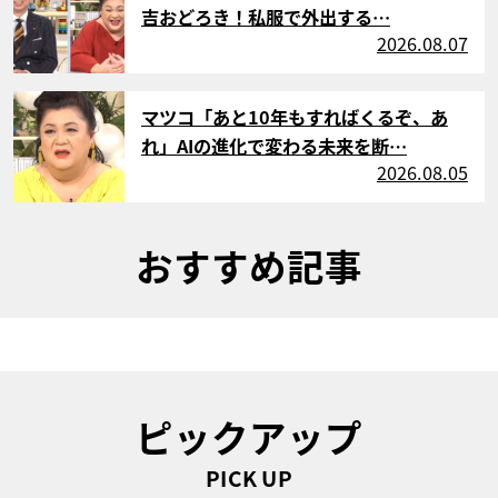
吉おどろき！私服で外出する…
2026.08.07
サムネイル
マツコ「あと10年もすればくるぞ、あ
れ」AIの進化で変わる未来を断…
2026.08.05
おすすめ記事
ピックアップ
PICK UP