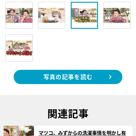
写真の記事を読む
関連記事
サムネイル
マツコ、みずからの洗濯事情を明かし有