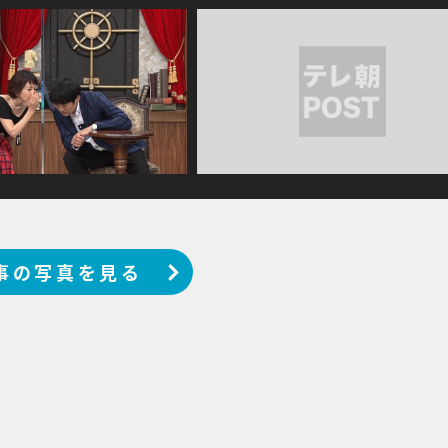
事の写真を見る