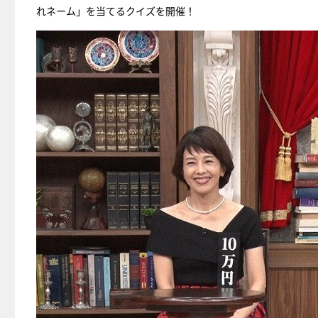
れネーム」を当てるクイズを開催！