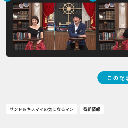
この記
サンド＆キスマイの気になるマン
番組情報