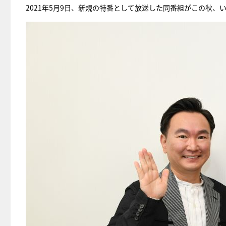
2021年5月9日、新規の特番として放送した同番組がこの秋