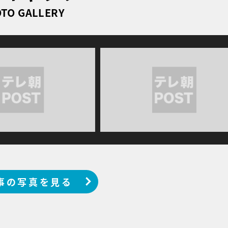
TO GALLERY
事の写真を見る