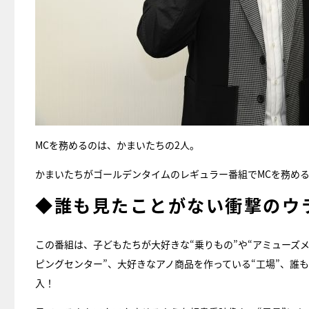
MCを務めるのは、かまいたちの2人。
かまいたちがゴールデンタイムのレギュラー番組でMCを務め
◆誰も見たことがない衝撃のウ
この番組は、子どもたちが大好きな“乗りもの”や“アミューズメ
ピングセンター”、大好きなアノ商品を作っている“工場”、誰も
入！