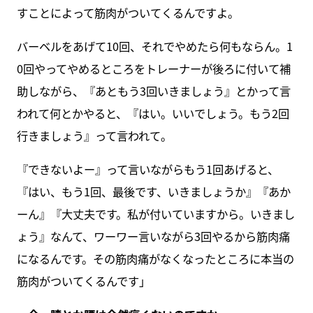
すことによって筋肉がついてくるんですよ。
バーベルをあげて10回、それでやめたら何もならん。1
0回やってやめるところをトレーナーが後ろに付いて補
助しながら、『あともう3回いきましょう』とかって言
われて何とかやると、『はい。いいでしょう。もう2回
行きましょう』って言われて。
『できないよー』って言いながらもう1回あげると、
『はい、もう1回、最後です、いきましょうか』『あか
ーん』『大丈夫です。私が付いていますから。いきまし
ょう』なんて、ワーワー言いながら3回やるから筋肉痛
になるんです。その筋肉痛がなくなったところに本当の
筋肉がついてくるんです」