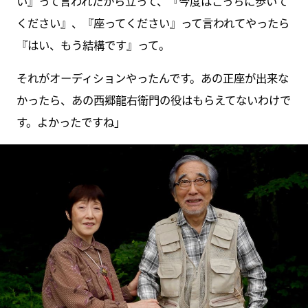
い』って言われたから立って、『今度はこっちに歩いて
ください』、『座ってください』って言われてやったら
『はい、もう結構です』って。
それがオーディションやったんです。あの正座が出来な
かったら、あの西郷龍右衛門の役はもらえてないわけで
す。よかったですね」