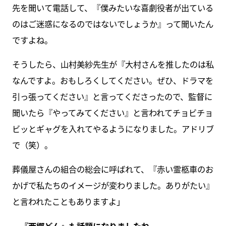
先を聞いて電話して、『僕みたいな喜劇役者が出ている
のはご迷惑になるのではないでしょうか』って聞いたん
ですよね。
そうしたら、山村美紗先生が『大村さんを推したのは私
なんですよ。おもしろくしてください。ぜひ、ドラマを
引っ張ってください』と言ってくださったので、監督に
聞いたら『やってみてください』と言われてチョビチョ
ビッとギャグを入れてやるようになりました。アドリブ
で（笑）。
葬儀屋さんの組合の総会に呼ばれて、『赤い霊柩車のお
かげで私たちのイメージが変わりました。ありがたい』
と言われたこともありますよ」
－『西郷どん』も話題になりましたね－