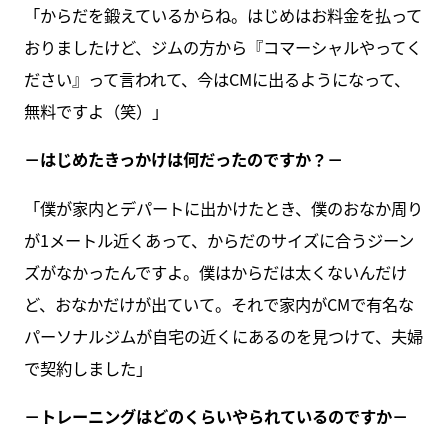
「からだを鍛えているからね。はじめはお料金を払って
おりましたけど、ジムの方から『コマーシャルやってく
ださい』って言われて、今はCMに出るようになって、
無料ですよ（笑）」
－はじめたきっかけは何だったのですか？－
「僕が家内とデパートに出かけたとき、僕のおなか周り
が1メートル近くあって、からだのサイズに合うジーン
ズがなかったんですよ。僕はからだは太くないんだけ
ど、おなかだけが出ていて。それで家内がCMで有名な
パーソナルジムが自宅の近くにあるのを見つけて、夫婦
で契約しました」
－トレーニングはどのくらいやられているのですか－