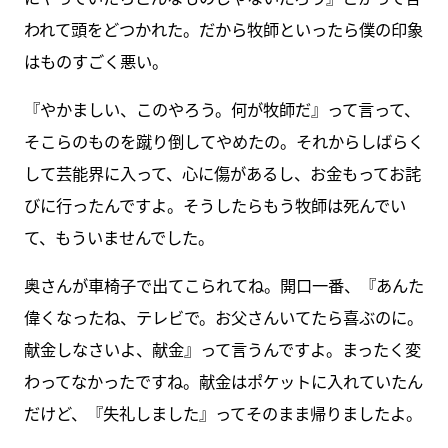
われて頭をどつかれた。だから牧師といったら僕の印象
はものすごく悪い。
『やかましい、このやろう。何が牧師だ』って言って、
そこらのものを蹴り倒してやめたの。それからしばらく
して芸能界に入って、心に傷があるし、お金もってお詫
びに行ったんですよ。そうしたらもう牧師は死んでい
て、もういませんでした。
奥さんが車椅子で出てこられてね。開口一番、『あんた
偉くなったね、テレビで。お父さんいてたら喜ぶのに。
献金しなさいよ、献金』って言うんですよ。まったく変
わってなかったですね。献金はポケットに入れていたん
だけど、『失礼しました』ってそのまま帰りましたよ。