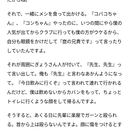
それで、一緒にメシを食って出かける。『コバコちゃ
ん』、『コンちゃん』やったのに、いつの間にやら僕の
人気が出てからクラブに行っても僕の方がウケるから、
自分も眼鏡をかけだして『崑の兄貴です』って言ったり
していたんですよ。
それが周囲にぎょうさん人が付いて、『先生、先生』っ
て言い出して。俺も『先生』と言わなあかんようになっ
て。『今日飲みに行くぞ』って言われて連れて行かれる
んだけど、僕は飲めないからカバンをもって、ちょっと
トイレに行くような顔をして帰るんですよ。
そうすると、あくる日に先輩に楽屋でガーンと殴られ
る。首から上は殴らないんですよ。顔に傷をつけるとす