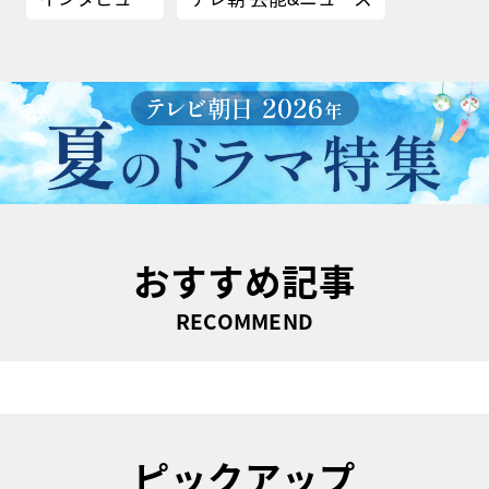
おすすめ記事
RECOMMEND
ピックアップ