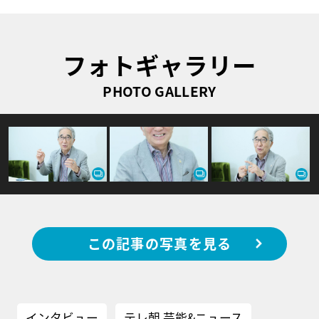
フォトギャラリー
PHOTO GALLERY
この記事の写真を見る
インタビュー
テレ朝 芸能&ニュース