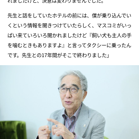
れましたけど、決意は変わりませんでした。
先生と話をしていたホテルの前には、僕が乗り込んでい
くという情報を聞きつけていたらしく、マスコミがいっ
ぱい来ていろいろ聞かれましたけど『飼い犬も主人の手
を噛むときもありますよ』と言ってタクシーに乗ったん
です。先生との17年間がそこで終わりました」