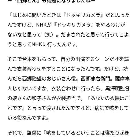
「はじめに聞いたときは『ドッキリカメラ』だと思った
んですけど、NHKが『ドッキリカメラ』をやるわけが
ないなと思って（笑）。だまされたと思って行ってこよ
うと思ってNHKに行ったんです。
そこで台本をもらって、自分の出演するシーンだけを読
んで衣装合わせをすることになったんです。だけど、読
んだら西郷隆盛のおじいさん役。西郷龍右衛門。薩摩隼
人じゃないですか。衣装合わせに行ったら、黒澤明監督
の娘さんの和子さんが衣装担当で。『あなたの衣装はこ
れです』と言って渡されたんですけど、病気で咳をして
いる役なんですよ。
それで、監督に『咳をしているということは寝たり起き