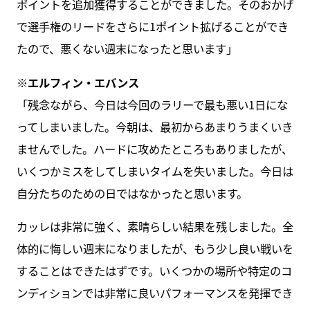
ポイントを追加獲得することができました。そのおかげ
で選手権のリードをさらに1ポイント拡げることができ
たので、悪くない週末になったと思います」
※エルフィン・エバンス
「残念ながら、今日は今回のラリーで最も悪い1日にな
ってしまいました。今朝は、最初からあまりうまくいき
ませんでした。ハードに攻めたところもありましたが、
いくつかミスをしてしまいタイムを失いました。今日は
自分たちのための日ではなかったと思います。
カッレは非常に強く、素晴らしい結果を残しました。全
体的に悔しい週末になりましたが、もう少し良い戦いを
することはできたはずです。いくつかの場所や特定のコ
ンディションでは非常に良いパフォーマンスを発揮でき