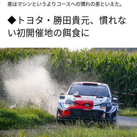
差はマシンというよりコースへの慣れの差といえた。
◆トヨタ・勝田貴元、慣れな
い初開催地の餌食に