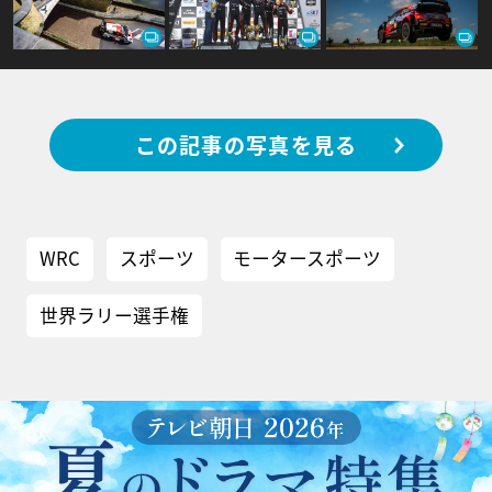
この記事の写真を見る
WRC
スポーツ
モータースポーツ
世界ラリー選手権