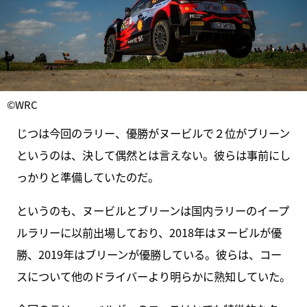
©WRC
じつは今回のラリー、優勝がヌービルで２位がブリーン
というのは、決して偶然とは言えない。彼らは事前にし
っかりと準備していたのだ。
というのも、ヌービルとブリーンは国内ラリーのイープ
ルラリーに以前出場しており、2018年はヌービルが優
勝、2019年はブリーンが優勝している。彼らは、コー
スについて他のドライバーより明らかに熟知していた。