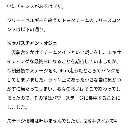
いにチャンスがあるはずだ。
ラリー・ベルギーを終えたトヨタチームのリリースコメ
ントは以下の通り。
※セバスチャン・オジェ
「表彰台をかけてチームメイトといい戦いをし、エキサ
イティングな最終日になることを期待していましたが、
今朝最初のステージを3、4km走ったところでパンクを
してしまいました。ライン上にあった小さな岩に気がつ
かずに当たってしまい、我々の戦いはそこで終わってし
まったので、その後はパワーステージに集中することに
しました。
ステージ優勝は叶いませんでしたが、2番手タイムで4