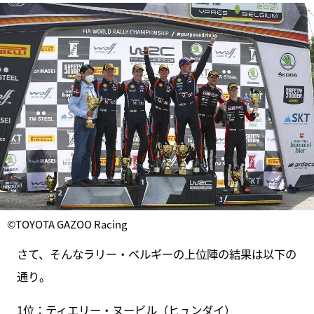
©TOYOTA GAZOO Racing
さて、そんなラリー・ベルギーの上位陣の結果は以下の
通り。
1位：ティエリー・ヌービル（ヒュンダイ）