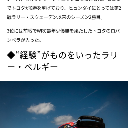
でトヨタが6勝を挙げており、ヒュンダイにとっては第2
戦ラリー・スウェーデン以来のシーズン2勝目。
3位には前戦でWRC最年少優勝を果たしたトヨタのロバ
ンペラが入った。
◆“経験”がものをいったラリ
ー・ベルギー