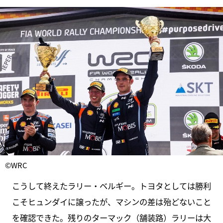
©WRC
こうして終えたラリー・ベルギー。トヨタとしては勝利
こそヒュンダイに譲ったが、マシンの差は殆どないこと
を確認できた。残りのターマック（舗装路）ラリーは大