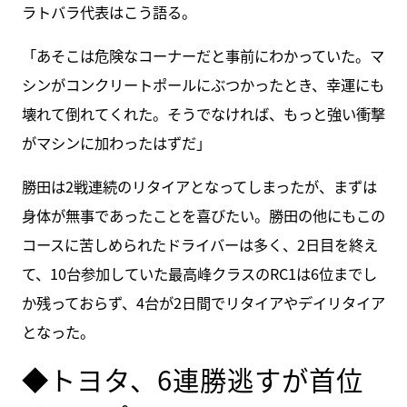
ラトバラ代表はこう語る。
「あそこは危険なコーナーだと事前にわかっていた。マ
シンがコンクリートポールにぶつかったとき、幸運にも
壊れて倒れてくれた。そうでなければ、もっと強い衝撃
がマシンに加わったはずだ」
勝田は2戦連続のリタイアとなってしまったが、まずは
身体が無事であったことを喜びたい。勝田の他にもこの
コースに苦しめられたドライバーは多く、2日目を終え
て、10台参加していた最高峰クラスのRC1は6位までし
か残っておらず、4台が2日間でリタイアやデイリタイア
となった。
◆トヨタ、6連勝逃すが首位