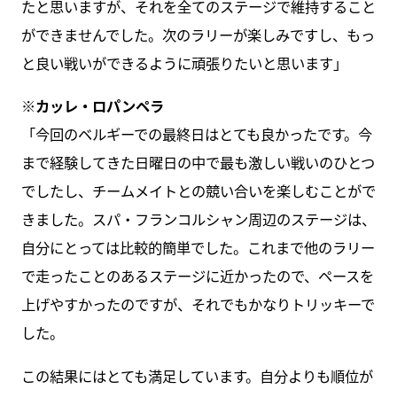
たと思いますが、それを全てのステージで維持すること
ができませんでした。次のラリーが楽しみですし、もっ
と良い戦いができるように頑張りたいと思います」
※カッレ・ロパンペラ
「今回のベルギーでの最終日はとても良かったです。今
まで経験してきた日曜日の中で最も激しい戦いのひとつ
でしたし、チームメイトとの競い合いを楽しむことがで
きました。スパ・フランコルシャン周辺のステージは、
自分にとっては比較的簡単でした。これまで他のラリー
で走ったことのあるステージに近かったので、ペースを
上げやすかったのですが、それでもかなりトリッキーで
した。
この結果にはとても満足しています。自分よりも順位が