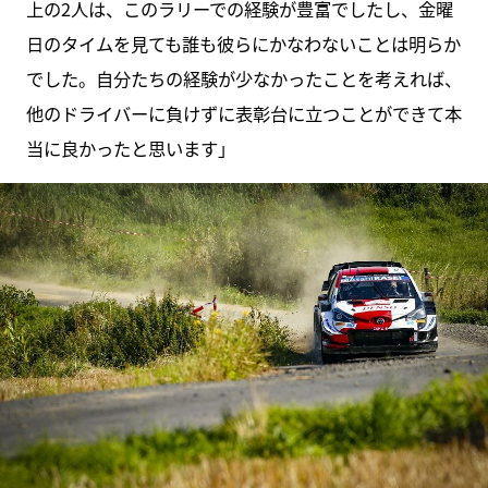
上の2人は、このラリーでの経験が豊富でしたし、金曜
日のタイムを見ても誰も彼らにかなわないことは明らか
でした。自分たちの経験が少なかったことを考えれば、
他のドライバーに負けずに表彰台に立つことができて本
当に良かったと思います」