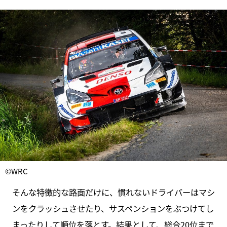
©WRC
そんな特徴的な路面だけに、慣れないドライバーはマシ
ンをクラッシュさせたり、サスペンションをぶつけてし
まったりして順位を落とす。結果として、総合20位まで