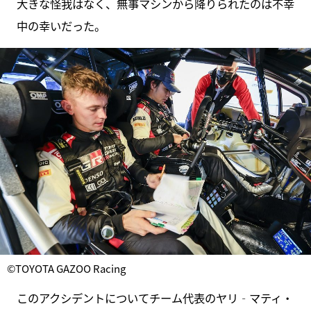
大きな怪我はなく、無事マシンから降りられたのは不幸
中の幸いだった。
©TOYOTA GAZOO Racing
このアクシデントについてチーム代表のヤリ‐マティ・