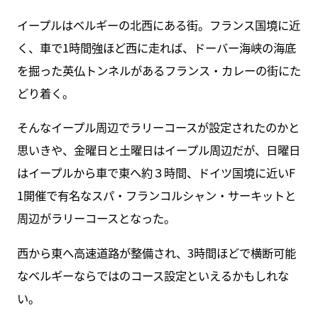
イープルはベルギーの北西にある街。フランス国境に近
く、車で1時間強ほど西に走れば、ドーバー海峡の海底
を掘った英仏トンネルがあるフランス・カレーの街にた
どり着く。
そんなイープル周辺でラリーコースが設定されたのかと
思いきや、金曜日と土曜日はイープル周辺だが、日曜日
はイープルから車で東へ約３時間、ドイツ国境に近いF
1開催で有名なスパ・フランコルシャン・サーキットと
周辺がラリーコースとなった。
西から東へ高速道路が整備され、3時間ほどで横断可能
なベルギーならではのコース設定といえるかもしれな
い。