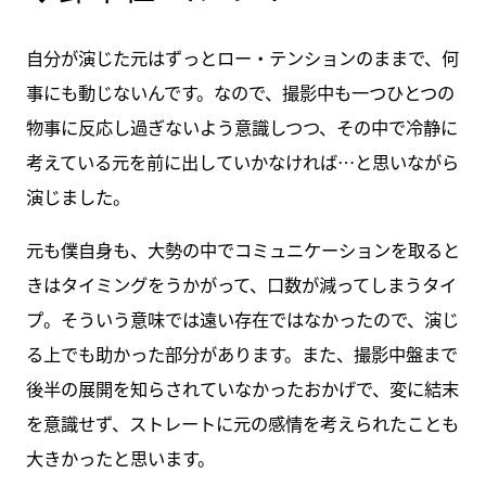
自分が演じた元はずっとロー・テンションのままで、何
事にも動じないんです。なので、撮影中も一つひとつの
物事に反応し過ぎないよう意識しつつ、その中で冷静に
考えている元を前に出していかなければ…と思いながら
演じました。
元も僕自身も、大勢の中でコミュニケーションを取ると
きはタイミングをうかがって、口数が減ってしまうタイ
プ。そういう意味では遠い存在ではなかったので、演じ
る上でも助かった部分があります。また、撮影中盤まで
後半の展開を知らされていなかったおかげで、変に結末
を意識せず、ストレートに元の感情を考えられたことも
大きかったと思います。