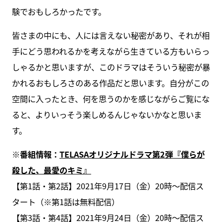
験でおもしろかったです。
皆さまの中にも、人には言えない秘密があり、それが相
手にどう思われるかを考えながら生きている方もいらっ
しゃるかと思いますが、このドラマはそういう秘密が暴
かれるおもしろさのある作品だと思います。自分がこの
空間に入ったとき、何を思うのかを感じながらご覧にな
ると、よりいっそう楽しめるんじゃないかなと思いま
す。
※番組情報：
TELASAオリジナルドラマ第2弾『僕らが
殺した、最愛のキミ』
【第1話・第2話】2021年9月17日（金）20時～配信ス
タート（※第1話は無料配信）
【第3話・第4話】2021年9月24日（金）20時～配信ス