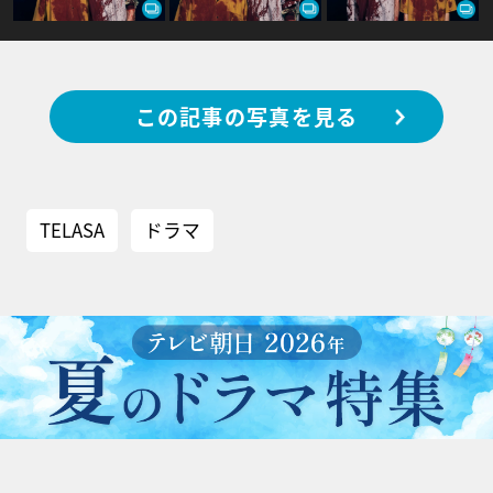
この記事の写真を見る
TELASA
ドラマ