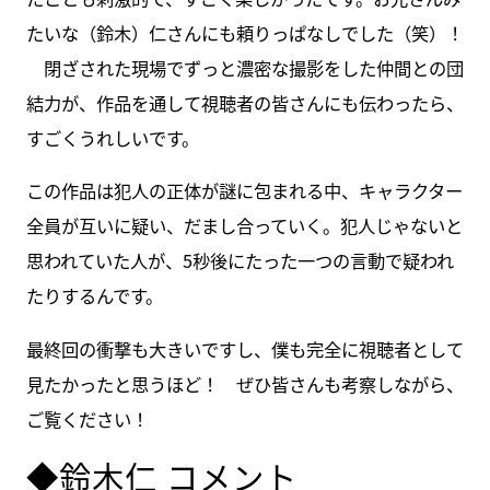
たいな（鈴木）仁さんにも頼りっぱなしでした（笑）！
閉ざされた現場でずっと濃密な撮影をした仲間との団
結力が、作品を通して視聴者の皆さんにも伝わったら、
すごくうれしいです。
この作品は犯人の正体が謎に包まれる中、キャラクター
全員が互いに疑い、だまし合っていく。犯人じゃないと
思われていた人が、5秒後にたった一つの言動で疑われ
たりするんです。
最終回の衝撃も大きいですし、僕も完全に視聴者として
見たかったと思うほど！ ぜひ皆さんも考察しながら、
ご覧ください！
◆鈴木仁 コメント