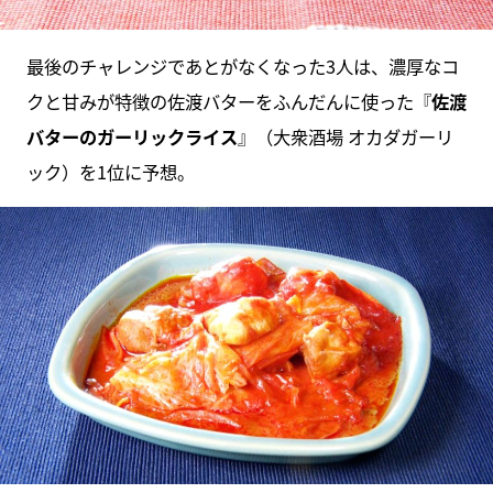
最後のチャレンジであとがなくなった3人は、濃厚なコ
クと甘みが特徴の佐渡バターをふんだんに使った『
佐渡
バターのガーリックライス
』（大衆酒場 オカダガーリ
ック）を1位に予想。