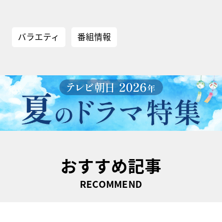
バラエティ
番組情報
おすすめ記事
RECOMMEND