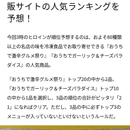
販サイトの人気ランキングを
予想！
今回3時のヒロインが順位予想するのは、およそ80種類
以上の名店の味を冷凍食品でお取り寄せできる『おうち
で激辛グルメ祭り』『おうちでガーリック＆チーズパラ
ダイス』の人気商品。
『おうちで激辛グルメ祭り』トップ20の中から2品、
『おうちでガーリック＆チーズパラダイス』トップ10
の中から1品を選択し、3品の順位の合計がピッタリ「2
1」になればクリア。ただし、3品の中に必ずトップ3の
メニューが入っていないといけないというルールだ。