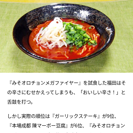
『みそオロチョンメガファイヤー』を試食した福田はそ
の辛さにむせかえってしまうも、「おいしい辛さ！」と
舌鼓を打つ。
しかし実際の順位は『ガーリックステーキ』が9位、
『本場成都 陳マーボー豆腐』が6位、『みそオロチョン