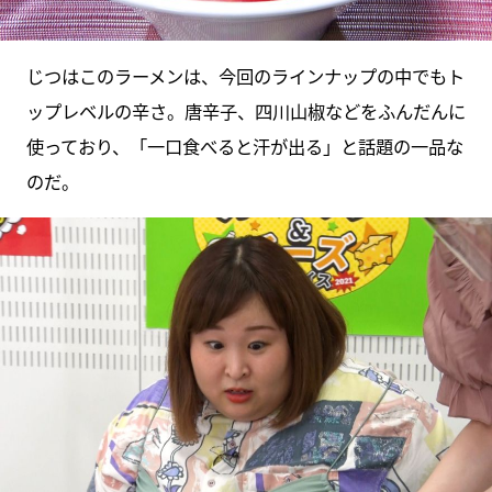
じつはこのラーメンは、今回のラインナップの中でもト
ップレベルの辛さ。唐辛子、四川山椒などをふんだんに
使っており、「一口食べると汗が出る」と話題の一品な
のだ。