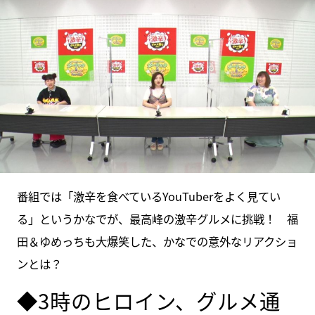
番組では「激辛を食べているYouTuberをよく見てい
る」というかなでが、最高峰の激辛グルメに挑戦！ 福
田＆ゆめっちも大爆笑した、かなでの意外なリアクショ
ンとは？
◆3時のヒロイン、グルメ通