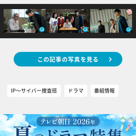
この記事の写真を見る
IP～サイバー捜査班
ドラマ
番組情報