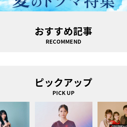
おすすめ記事
RECOMMEND
ピックアップ
PICK UP