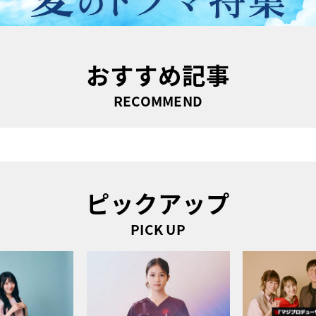
おすすめ記事
RECOMMEND
ピックアップ
PICK UP