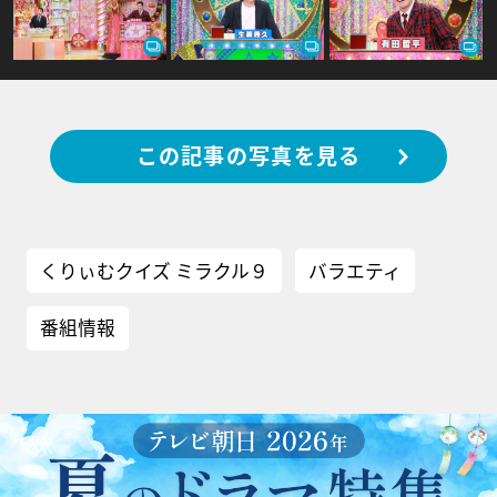
この記事の写真を見る
くりぃむクイズ ミラクル９
バラエティ
番組情報