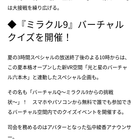
は大接戦を繰り広げる。
◆『ミラクル9』バーチャル
クイズを開催！
夏の3時間スペシャルの放送終了後のよる10時からは、
この夏本格オープンした新VR空間「光と星のバーチャ
ル六本木」と連動したスペシャル企画も。
その名も「バーチャルQ〜ミラクル9からの挑戦
状〜」！ スマホやパソコンから無料で誰でも参加でき
るバーチャル空間内でのクイズイベントを開催する。
司会を務めるのはアバターとなった弘中綾香アナウンサ
ー。