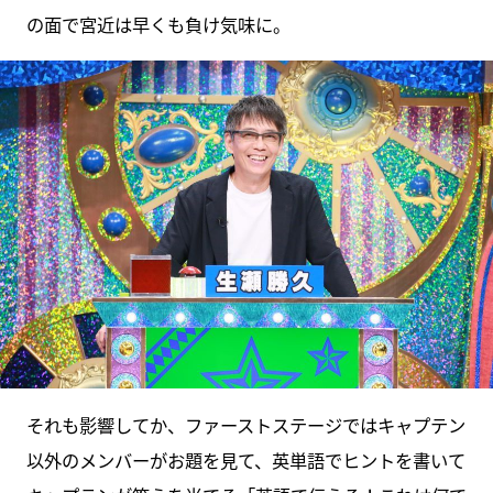
の面で宮近は早くも負け気味に。
それも影響してか、ファーストステージではキャプテン
以外のメンバーがお題を見て、英単語でヒントを書いて