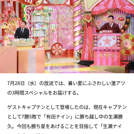
7月28日（水）の放送では、暑い夏にふさわしい激アツ
の3時間スペシャルをお届けする。
ゲストキャプテンとして登場したのは、現在キャプテン
として7勝5敗で「有田ナイン」に勝ち越し中の生瀬勝
久。今回も勝ち星をあげることを目指して「生瀬ナイ