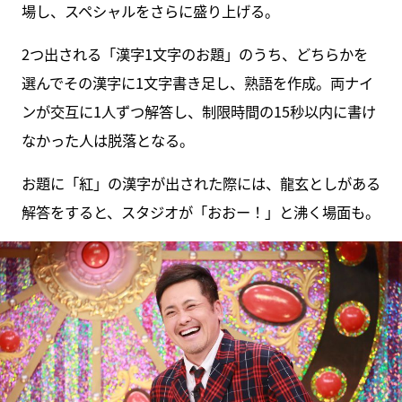
場し、スペシャルをさらに盛り上げる。
2つ出される「漢字1文字のお題」のうち、どちらかを
選んでその漢字に1文字書き足し、熟語を作成。両ナイ
ンが交互に1人ずつ解答し、制限時間の15秒以内に書け
なかった人は脱落となる。
お題に「紅」の漢字が出された際には、龍玄としがある
解答をすると、スタジオが「おおー！」と沸く場面も。