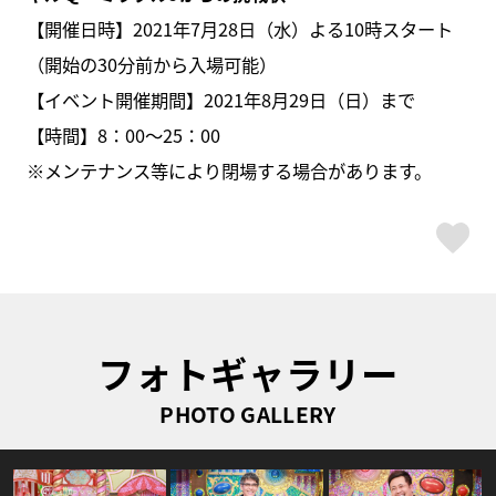
【開催日時】2021年7月28日（水）よる10時スタート
（開始の30分前から入場可能）
【イベント開催期間】2021年8月29日（日）まで
【時間】8：00〜25：00
※メンテナンス等により閉場する場合があります。
ス
フォトギャラリー
PHOTO GALLERY