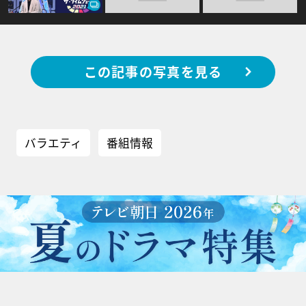
この記事の写真を見る
バラエティ
番組情報