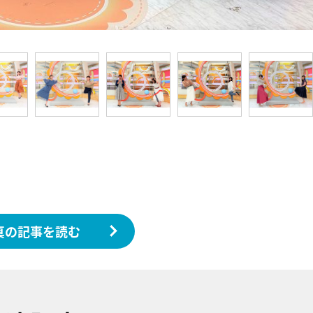
真の記事を読む