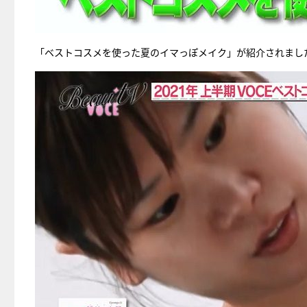
「ベストコスメを使った夏のイマっぽメイク」が紹介されまし