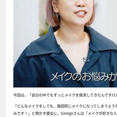
今回は、「自分の中でもずっとメイクを探求してきたんですけ
「どんなメイクをしても、毎回同じメイクになってしまうよう
みです！」と明かす彼女に、Georgeさんは「メイクが好き