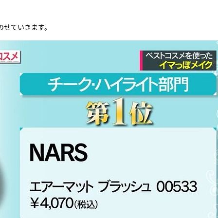
のせていきます。