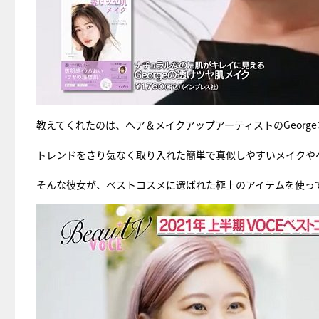
教えてくれたのは、ヘア＆メイクアップアーティストのGeorg
トレンドをさり気なく取り入れた簡単で真似しやすいメイクや
そんな彼女が、ベストコスメに選ばれた極上のアイテムを使っ