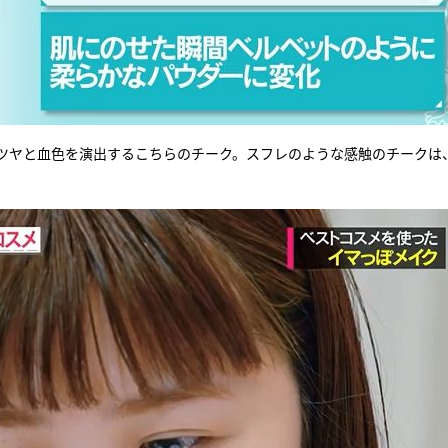
ツヤと血色を演出するこちらのチーク。スフレのような感触のチークは