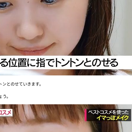
トンとのせていきます。
ょう。