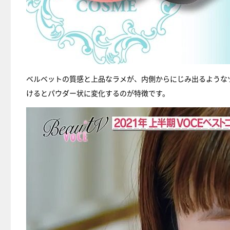
ベルベットの質感と上品なラメが、内側からにじみ出るような
けるとパウダー状に変化するのが特徴です。