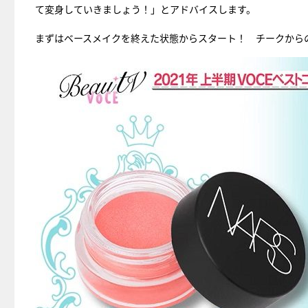
て変身していきましょう！」とアドバイスします。
まずはベースメイクを終えた状態からスタート！ チークから