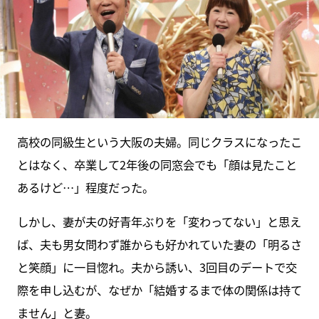
高校の同級生という大阪の夫婦。同じクラスになったこ
とはなく、卒業して2年後の同窓会でも「顔は見たこと
あるけど…」程度だった。
しかし、妻が夫の好青年ぶりを「変わってない」と思え
ば、夫も男女問わず誰からも好かれていた妻の「明るさ
と笑顔」に一目惚れ。夫から誘い、3回目のデートで交
際を申し込むが、なぜか「結婚するまで体の関係は持て
ません」と妻。