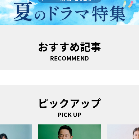
おすすめ記事
RECOMMEND
ピックアップ
PICK UP