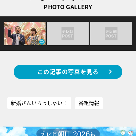
PHOTO GALLERY
この記事の写真を見る
新婚さんいらっしゃい！
番組情報