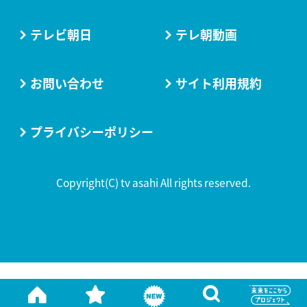
テレビ朝日
テレ朝動画
お問い合わせ
サイト利用規約
プライバシーポリシー
Copyright(C) tv asahi All rights reserved.