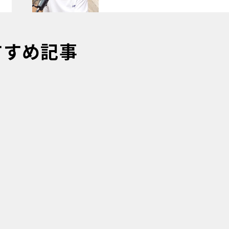
すすめ記事