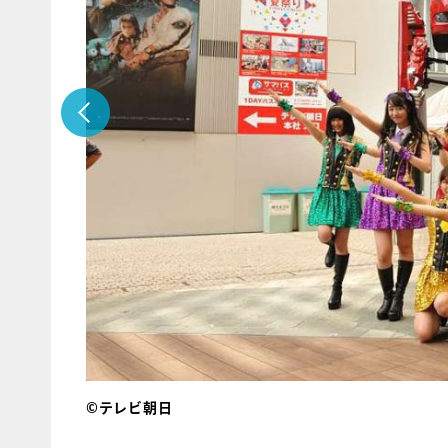
©テレビ朝日