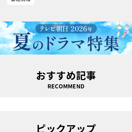
おすすめ記事
RECOMMEND
ピックアップ