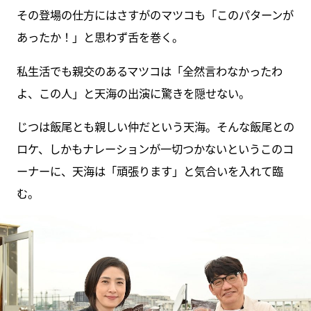
その登場の仕方にはさすがのマツコも「このパターンが
あったか！」と思わず舌を巻く。
私生活でも親交のあるマツコは「全然言わなかったわ
よ、この人」と天海の出演に驚きを隠せない。
じつは飯尾とも親しい仲だという天海。そんな飯尾との
ロケ、しかもナレーションが一切つかないというこのコ
ーナーに、天海は「頑張ります」と気合いを入れて臨
む。