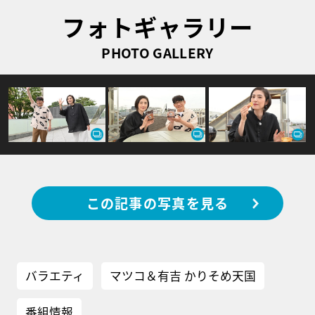
フォトギャラリー
PHOTO GALLERY
この記事の写真を見る
バラエティ
マツコ＆有吉 かりそめ天国
番組情報