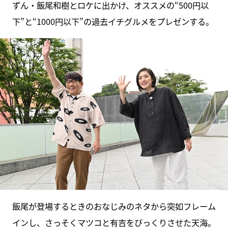
ずん・飯尾和樹とロケに出かけ、オススメの“500円以
下”と“1000円以下”の過去イチグルメをプレゼンする。
飯尾が登場するときのおなじみのネタから突如フレーム
インし、さっそくマツコと有吉をびっくりさせた天海。