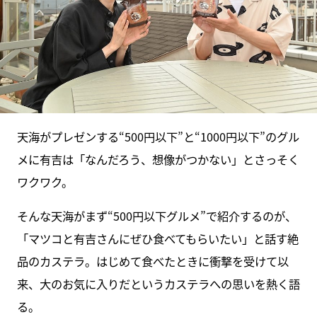
天海がプレゼンする“500円以下”と“1000円以下”のグル
メに有吉は「なんだろう、想像がつかない」とさっそく
ワクワク。
そんな天海がまず“500円以下グルメ”で紹介するのが、
「マツコと有吉さんにぜひ食べてもらいたい」と話す絶
品のカステラ。はじめて食べたときに衝撃を受けて以
来、大のお気に入りだというカステラへの思いを熱く語
る。