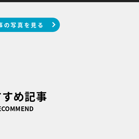
事の写真を見る
すすめ記事
ECOMMEND